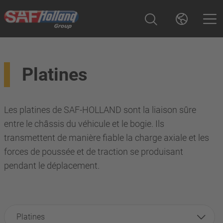
Platines
Les platines de SAF-HOLLAND sont la liaison sûre
entre le châssis du véhicule et le bogie. Ils
transmettent de manière fiable la charge axiale et les
forces de poussée et de traction se produisant
pendant le déplacement.
Platines