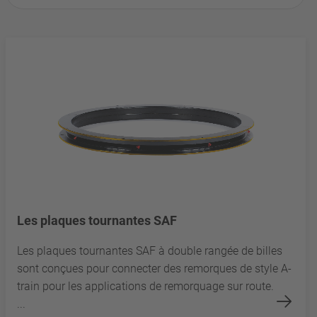
Les plaques tournantes SAF
Les plaques tournantes SAF à double rangée de billes
sont conçues pour connecter des remorques de style A-
train pour les applications de remorquage sur route.
...