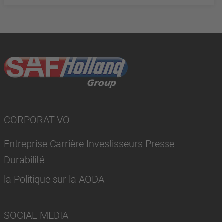
CORPORATIVO
Entreprise Carrière Investisseurs Presse
Durabilité
la Politique sur la AODA
SOCIAL MEDIA