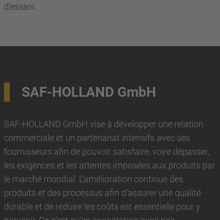
d’essais.
SAF-HOLLAND GmbH
SAF-HOLLAND GmbH vise à développer une relation
commerciale et un partenariat intensifs avec ses
fournisseurs afin de pouvoir satisfaire, voire dépasser,
les exigences et les attentes imposées aux produits par
le marché mondial. L’amélioration continue des
produits et des processus afin d’assurer une qualité
durable et de réduire les coûts est essentielle pour y