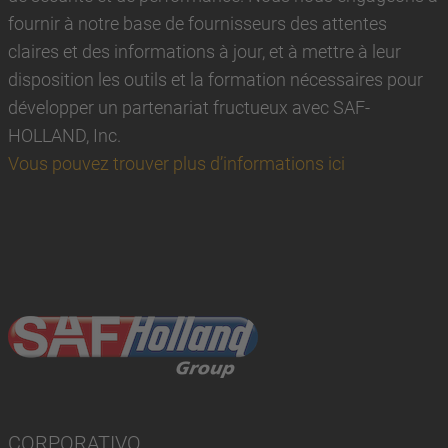
fournir à notre base de fournisseurs des attentes
claires et des informations à jour, et à mettre à leur
disposition les outils et la formation nécessaires pour
développer un partenariat fructueux avec SAF-
HOLLAND, Inc.
Vous pouvez trouver plus d’informations ici
CORPORATIVO