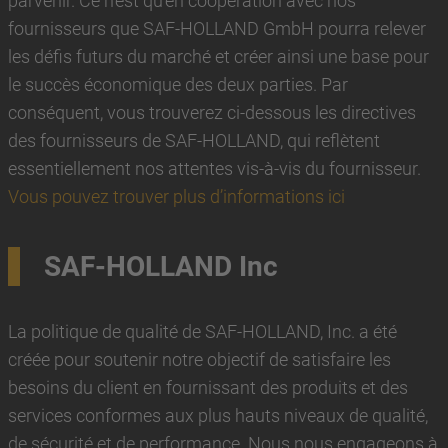
parvenir. Ce n’est qu’en coopération avec nos
fournisseurs que SAF-HOLLAND GmbH pourra relever
les défis futurs du marché et créer ainsi une base pour
le succès économique des deux parties. Par
conséquent, vous trouverez ci-dessous les directives
des fournisseurs de SAF-HOLLAND, qui reflètent
essentiellement nos attentes vis-à-vis du fournisseur.
Vous pouvez trouver plus d’informations ici
SAF-HOLLAND Inc
La politique de qualité de SAF-HOLLAND, Inc. a été
créée pour soutenir notre objectif de satisfaire les
besoins du client en fournissant des produits et des
services conformes aux plus hauts niveaux de qualité,
de sécurité et de performance. Nous nous engageons à