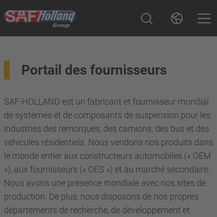
Portail des fournisseurs
SAF-HOLLAND est un fabricant et fournisseur mondial
de systèmes et de composants de suspension pour les
industries des remorques, des camions, des bus et des
véhicules résidentiels. Nous vendons nos produits dans
le monde entier aux constructeurs automobiles (« OEM
»), aux fournisseurs (« OES ») et au marché secondaire.
Nous avons une présence mondiale avec nos sites de
production. De plus, nous disposons de nos propres
départements de recherche, de développement et