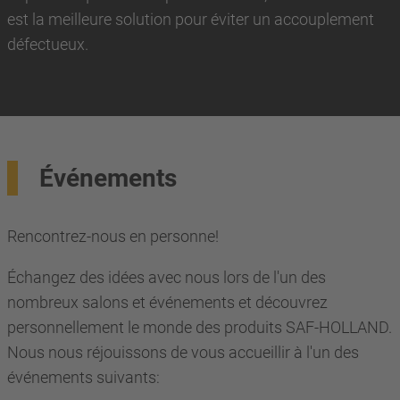
est la meilleure solution pour éviter un accouplement
défectueux.
Événements
Rencontrez-nous en personne!
Échangez des idées avec nous lors de l'un des
nombreux salons et événements et découvrez
personnellement le monde des produits SAF-HOLLAND.
Nous nous réjouissons de vous accueillir à l'un des
événements suivants: