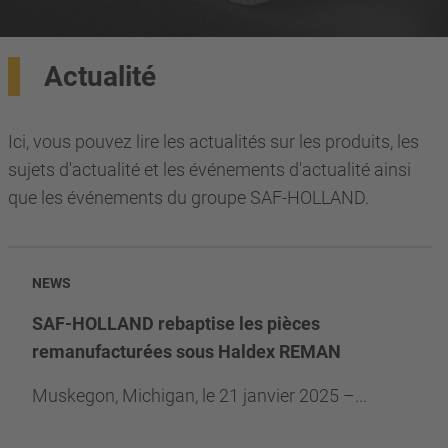
Actualité
Ici, vous pouvez lire les actualités sur les produits, les
sujets d'actualité et les événements d'actualité ainsi
que les événements du groupe SAF-HOLLAND.
NEWS
SAF-HOLLAND rebaptise les pièces
remanufacturées sous Haldex REMAN
Muskegon, Michigan, le 21 janvier 2025 –...