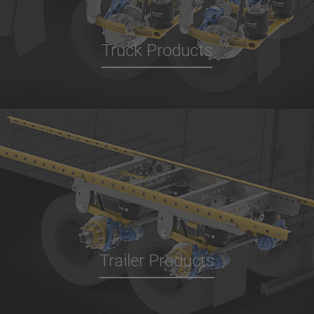
Truck Products
Trailer Products