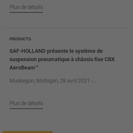
Plus de détails
PRODUCTS
SAF-HOLLAND présente le système de
suspension pneumatique à châssis fixe CBX
AeroBeam™
Muskegon, Michigan, 28 avril 2021 -...
Plus de détails