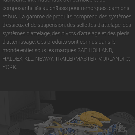
composants liés au châssis pour remorques, camions
et bus. La gamme de produits comprend des systèmes
d'essieux et de suspension, des sellettes d'attelage, des
systèmes d'attelage, des pivots d'attelage et des pieds
d'atterrissage. Ces produits sont connus dans le
monde entier sous les marques SAF, HOLLAND,
HALDEX, KLL, NEWAY, TRAILERMASTER, V.ORLANDI et
YORK.