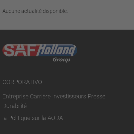
Aucune actualité disponible.
CORPORATIVO
Entreprise Carrière Investisseurs Presse
Durabilité
la Politique sur la AODA