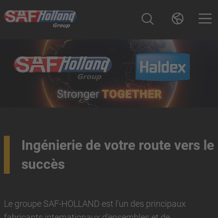
Ingénierie de votre route vers le
succès
Le groupe SAF-HOLLAND est l'un des principaux
fabricants internationaux d'ensembles et de