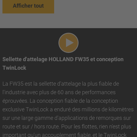
Afficher tout
Lire la vidéo
Sellette d'attelage HOLLAND FW35 et conception
TwinLock
La FW35 est la sellette d'attelage la plus fiable de
l'industrie avec plus de 60 ans de performances
éprouvées. La conception fiable de la conception
exclusive TwinLock a enduré des millions de kilomètres
sur une large gamme d'applications de remorques sur
route et sur / hors route. Pour les flottes, rien n'est plus
important qu'un accouplement fiable, et le TwinLock