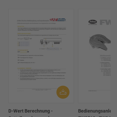
D-Wert Berechnung -
Bedienungsanleitu