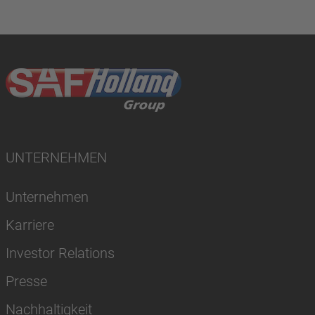
UNTERNEHMEN
Unternehmen
Karriere
Investor Relations
Presse
Nachhaltigkeit