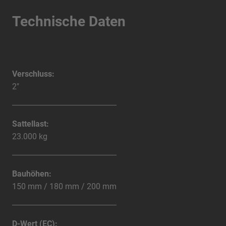
Technische Daten
Verschluss:
2"
Sattellast:
23.000 kg
Bauhöhen:
150 mm / 180 mm / 200 mm
D-Wert (EC):