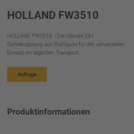
HOLLAND FW3510
HOLLAND FW3510 - Die robuste 23 t
Sattelkupplung aus Stahlguss für den universellen
Einsatz im täglichen Transport.
Anfrage
Produktinformationen