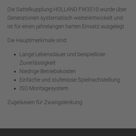
Die Sattelkupplung HOLLAND FW3510 wurde über
Generationen systematisch weiterentwickelt und
ist für einen jahrelangen harten Einsatz ausgelegt.
Die Hauptmerkmale sind:
Lange Lebensdauer und beispiellose
Zuverlässigkeit
Niedrige Betriebskosten
Einfache und stufenlose Spielnachstellung
ISO Montagesystem
Zugelassen für Zwangslenkung