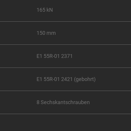
165 kN
150 mm
E1 55R-01 2371
E1 55R-01 2421 (gebohrt)
8 Sechskantschrauben