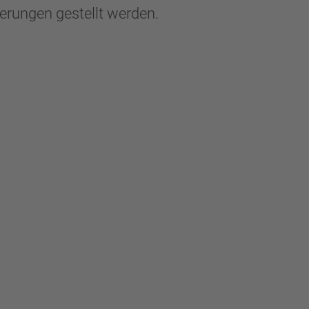
erungen gestellt werden.