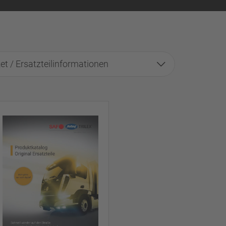
et / Ersatzteilinformationen