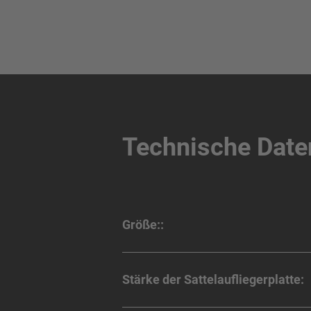
Technische Date
Größe::
Stärke der Sattelaufliegerplatte: