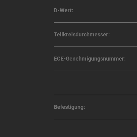
D-Wert:
Teilkreisdurchmesser:
ECE-Genehmigungsnummer:
Befestigung: