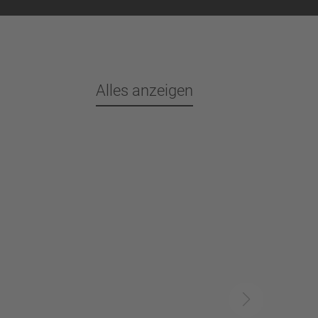
Alles anzeigen