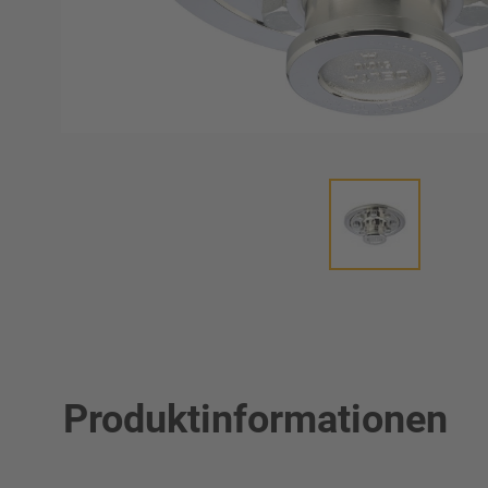
Produktinformationen