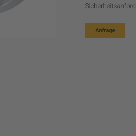
Sicherheitsanford
Anfrage