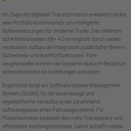
Im Zuge der digitalen Transformation erweitert Haldex
sein Portfolio kontinuierlich um intelligente
Softwarelösungen für moderne Trailer. Das elektroni-
sche Bremssystem EB+ 4.0 ermöglicht durch seinen
modularen Aufbau die Integration zusätzlicher Brems-,
Sicherheits- und Komfortfunktionen. Fahr-
zeughersteller können die Systeme dadurch flexibel an
unterschiedliche An-forderungen anpassen.
Ergänzend sorgt ein Software Update Management
System (SUMS) für die zuverlässige und
regelkonforme Verwaltung der zunehmend
softwaregesteu-erten Fahrzeugsysteme. Für
Flottenbetreiber bedeutet das mehr Transparenz und
effizientere Wartungsprozesse. Damit schafft Haldex