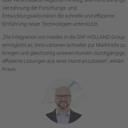
Verzahnung der Forschungs- und
Entwicklungsaktivitäten die schnelle und effiziente
Einführung neuer Technologien unterstützt.
„Die Integration von Haldex in die SAF-HOLLAND Group
ermöglicht es, Inno-vationen schneller zur Marktreife zu
bringen und gleichzeitig unseren Kunden durchgängige,
effiziente Lösungen aus einer Hand anzubieten“, erklärt
Kraus.