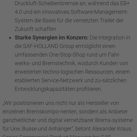
Druckluft-Scheibenbremse an, während das EB+
4.0 und ein innovatives Software-Management-
System die Basis für die vernetzten Trailer der
Zukunft schaffen.
Starke Synergien im Konzern:
Die Integration in
die SAF-HOLLAND Group ermöglicht einen
umfassenden One-Stop-Shop rund um Fahr-
werks- und Bremstechnik, wodurch Kunden von
erweiterten techno-logischen Ressourcen, einem
etablierten Service-Netzwerk und zu-sätzlichen
Entwicklungskapazitäten profitieren.
„Wir positionieren uns nicht nur als Hersteller von
einzelnen Bremskompo-nenten, sondern als Anbieter
ganzheitlicher und digital vernetzbarer Brems-systeme
für Lkw, Busse und Anhänger“, betont Alexander Kraus,