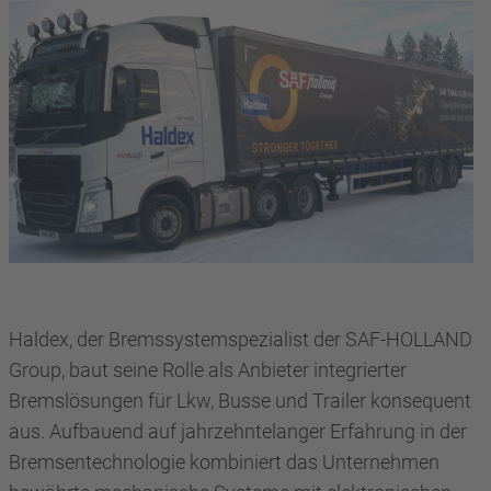
Haldex, der Bremssystemspezialist der SAF-HOLLAND
Group, baut seine Rolle als Anbieter integrierter
Bremslösungen für Lkw, Busse und Trailer konsequent
aus. Aufbauend auf jahrzehntelanger Erfahrung in der
Bremsentechnologie kombiniert das Unternehmen