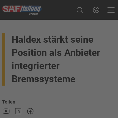
Haldex stärkt seine
Position als Anbieter
integrierter
Bremssysteme
Teilen