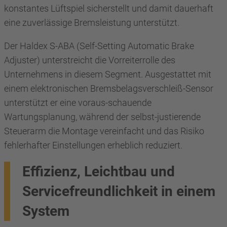
konstantes Lüftspiel sicherstellt und damit dauerhaft
eine zuverlässige Bremsleistung unterstützt.
Der Haldex S-ABA (Self-Setting Automatic Brake
Adjuster) unterstreicht die Vorreiterrolle des
Unternehmens in diesem Segment. Ausgestattet mit
einem elektronischen Bremsbelagsverschleiß-Sensor
unterstützt er eine voraus-schauende
Wartungsplanung, während der selbst-justierende
Steuerarm die Montage vereinfacht und das Risiko
fehlerhafter Einstellungen erheblich reduziert.
Effizienz, Leichtbau und
Servicefreundlichkeit in einem
System