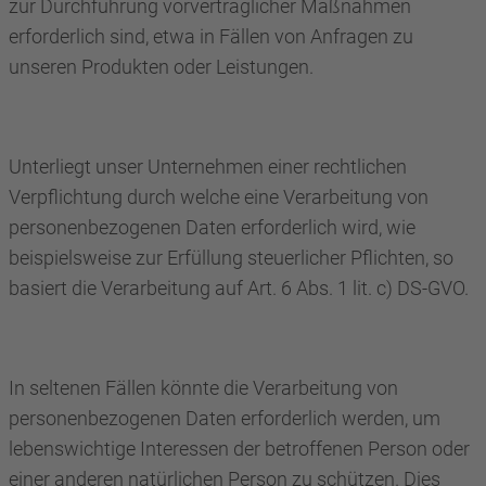
zur Durchführung vorvertraglicher Maßnahmen
erforderlich sind, etwa in Fällen von Anfragen zu
unseren Produkten oder Leistungen.
Unterliegt unser Unternehmen einer rechtlichen
Verpflichtung durch welche eine Verarbeitung von
personenbezogenen Daten erforderlich wird, wie
beispielsweise zur Erfüllung steuerlicher Pflichten, so
basiert die Verarbeitung auf Art. 6 Abs. 1 lit. c) DS-GVO.
In seltenen Fällen könnte die Verarbeitung von
personenbezogenen Daten erforderlich werden, um
lebenswichtige Interessen der betroffenen Person oder
einer anderen natürlichen Person zu schützen. Dies