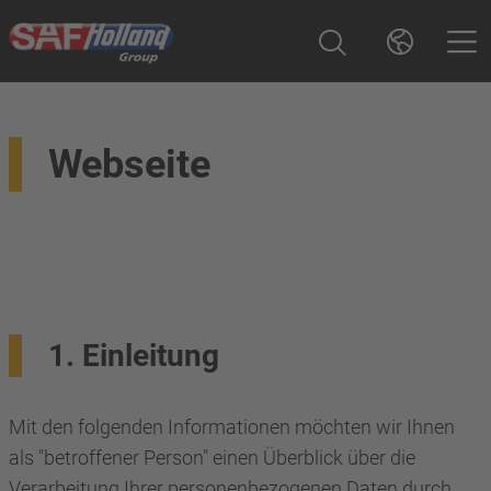
Webseite
1. Einleitung
Mit den folgenden Informationen möchten wir Ihnen
als "betroffener Person" einen Überblick über die
Verarbeitung Ihrer personenbezogenen Daten durch