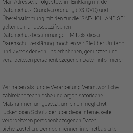
Mail-Adresse, erfolgt stets im Einklang mit der
Datenschutz-Grundverordnung (DS-GVO) und in
Übereinstimmung mit den für die "SAF-HOLLAND SE"
geltenden landesspezifischen
Datenschutzbestimmungen. Mittels dieser
Datenschutzerklärung möchten wir Sie über Umfang
und Zweck der von uns erhobenen, genutzten und
verarbeiteten personenbezogenen Daten informieren.
Wir haben als für die Verarbeitung Verantwortliche
zahlreiche technische und organisatorische
Maßnahmen umgesetzt, um einen möglichst
lückenlosen Schutz der über diese Internetseite
verarbeiteten personenbezogenen Daten
sicherzustellen. Dennoch können internetbasierte