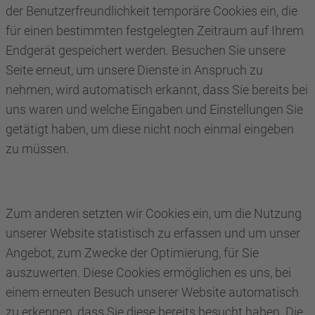
der Benutzerfreundlichkeit temporäre Cookies ein, die
für einen bestimmten festgelegten Zeitraum auf Ihrem
Endgerät gespeichert werden. Besuchen Sie unsere
Seite erneut, um unsere Dienste in Anspruch zu
nehmen, wird automatisch erkannt, dass Sie bereits bei
uns waren und welche Eingaben und Einstellungen Sie
getätigt haben, um diese nicht noch einmal eingeben
zu müssen.
Zum anderen setzten wir Cookies ein, um die Nutzung
unserer Website statistisch zu erfassen und um unser
Angebot, zum Zwecke der Optimierung, für Sie
auszuwerten. Diese Cookies ermöglichen es uns, bei
einem erneuten Besuch unserer Website automatisch
zu erkennen, dass Sie diese bereits besucht haben. Die