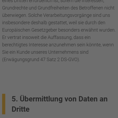
eines Dritten erforderlich ist, sofern die Interessen,
Grundrechte und Grundfreiheiten des Betroffenen nicht
überwiegen. Solche Verarbeitungsvorgänge sind uns
insbesondere deshalb gestattet, weil sie durch den
Europäischen Gesetzgeber besonders erwähnt wurden.
Er vertrat insoweit die Auffassung, dass ein
berechtigtes Interesse anzunehmen sein könnte, wenn
Sie ein Kunde unseres Unternehmens sind
(Erwägungsgrund 47 Satz 2 DS-GVO).
5. Übermittlung von Daten an
Dritte