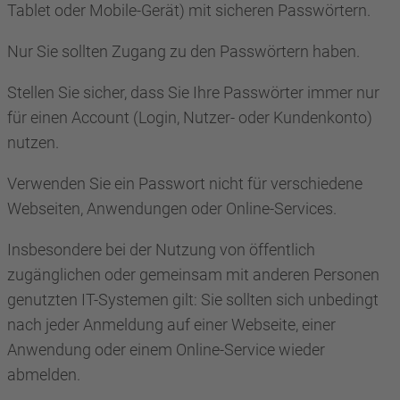
Tablet oder Mobile-Gerät) mit sicheren Passwörtern.
Nur Sie sollten Zugang zu den Passwörtern haben.
Stellen Sie sicher, dass Sie Ihre Passwörter immer nur
für einen Account (Login, Nutzer- oder Kundenkonto)
nutzen.
Verwenden Sie ein Passwort nicht für verschiedene
Webseiten, Anwendungen oder Online-Services.
Insbesondere bei der Nutzung von öffentlich
zugänglichen oder gemeinsam mit anderen Personen
genutzten IT-Systemen gilt: Sie sollten sich unbedingt
nach jeder Anmeldung auf einer Webseite, einer
Anwendung oder einem Online-Service wieder
abmelden.