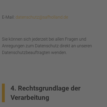
E-Mail:
datenschutz@safholland.de
Sie können sich jederzeit bei allen Fragen und
Anregungen zum Datenschutz direkt an unseren
Datenschutzbeauftragten wenden.
4. Rechtsgrundlage der
Verarbeitung