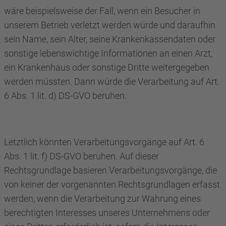
wäre beispielsweise der Fall, wenn ein Besucher in
unserem Betrieb verletzt werden würde und daraufhin
sein Name, sein Alter, seine Krankenkassendaten oder
sonstige lebenswichtige Informationen an einen Arzt,
ein Krankenhaus oder sonstige Dritte weitergegeben
werden müssten. Dann würde die Verarbeitung auf Art.
6 Abs. 1 lit. d) DS-GVO beruhen.
Letztlich könnten Verarbeitungsvorgänge auf Art. 6
Abs. 1 lit. f) DS-GVO beruhen. Auf dieser
Rechtsgrundlage basieren Verarbeitungsvorgänge, die
von keiner der vorgenannten Rechtsgrundlagen erfasst
werden, wenn die Verarbeitung zur Wahrung eines
berechtigten Interesses unseres Unternehmens oder