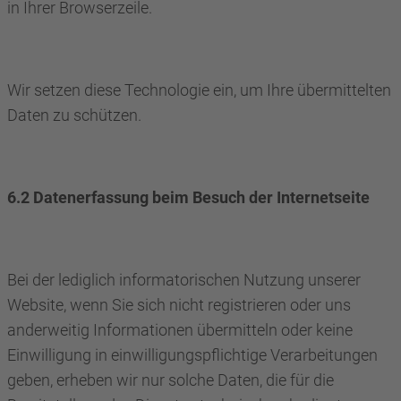
in Ihrer Browserzeile.
Wir setzen diese Technologie ein, um Ihre übermittelten
Daten zu schützen.
6.2 Datenerfassung beim Besuch der Internetseite
Bei der lediglich informatorischen Nutzung unserer
Website, wenn Sie sich nicht registrieren oder uns
anderweitig Informationen übermitteln oder keine
Einwilligung in einwilligungspflichtige Verarbeitungen
geben, erheben wir nur solche Daten, die für die