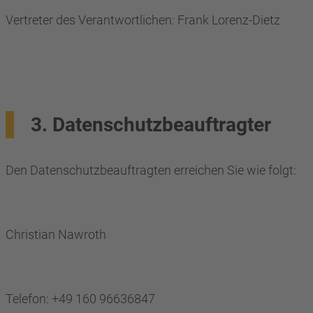
Vertreter des Verantwortlichen: Frank Lorenz-Dietz
3. Datenschutzbeauftragter
Den Datenschutzbeauftragten erreichen Sie wie folgt:
Christian Nawroth
Telefon: +49 160 96636847