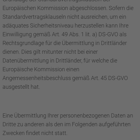
Europäischen Kommission abgeschlossen. Sofern die
Standardvertragsklauseln nicht ausreichen, um ein
adäquates Sicherheitsniveau herzustellen kann Ihre
Einwilligung gemäß Art. 49 Abs. 1 lit. a) DS-GVO als
Rechtsgrundlage für die Übermittlung in Drittländer
dienen. Dies gilt mitunter nicht bei einer
Datenübermittlung in Drittländer, für welche die
Europäische Kommission einen
Angemessenheitsbeschluss gemäß Art. 45 DS-GVO
ausgestellt hat.
Eine Übermittlung Ihrer personenbezogenen Daten an
Dritte zu anderen als den im Folgenden aufgeführten
Zwecken findet nicht statt.