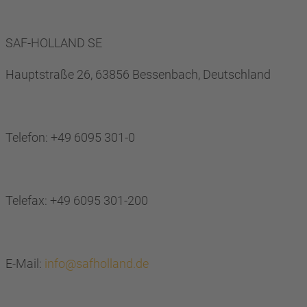
SAF-HOLLAND SE
Hauptstraße 26, 63856 Bessenbach, Deutschland
Telefon: +49 6095 301-0
Telefax: +49 6095 301-200
E-Mail:
info@safholland.de