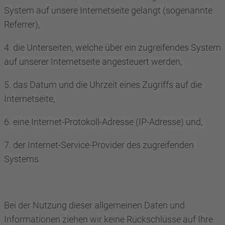
System auf unsere Internetseite gelangt (sogenannte
Referrer),
4. die Unterseiten, welche über ein zugreifendes System
auf unserer Internetseite angesteuert werden,
5. das Datum und die Uhrzeit eines Zugriffs auf die
Internetseite,
6. eine Internet-Protokoll-Adresse (IP-Adresse) und,
7. der Internet-Service-Provider des zugreifenden
Systems.
Bei der Nutzung dieser allgemeinen Daten und
Informationen ziehen wir keine Rückschlüsse auf Ihre