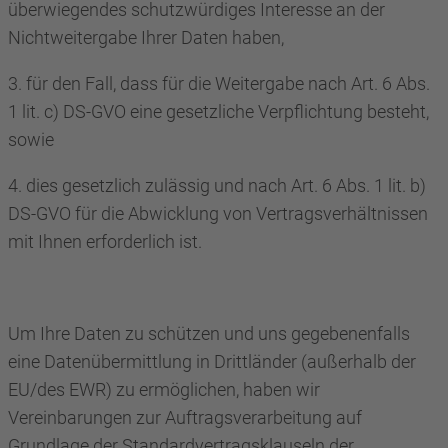
überwiegendes schutzwürdiges Interesse an der
Nichtweitergabe Ihrer Daten haben,
3. für den Fall, dass für die Weitergabe nach Art. 6 Abs.
1 lit. c) DS-GVO eine gesetzliche Verpflichtung besteht,
sowie
4. dies gesetzlich zulässig und nach Art. 6 Abs. 1 lit. b)
DS-GVO für die Abwicklung von Vertragsverhältnissen
mit Ihnen erforderlich ist.
Um Ihre Daten zu schützen und uns gegebenenfalls
eine Datenübermittlung in Drittländer (außerhalb der
EU/des EWR) zu ermöglichen, haben wir
Vereinbarungen zur Auftragsverarbeitung auf
Grundlage der Standardvertragsklauseln der