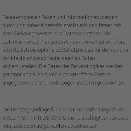
Diese erhobenen Daten und Informationen werden
durch uns daher einerseits statistisch und ferner mit
dem Ziel ausgewertet, den Datenschutz und die
Datensicherheit in unserem Unternehmen zu erhöhen,
um letztlich ein optimales Schutzniveau für die von uns
verarbeiteten personenbezogenen Daten
sicherzustellen. Die Daten der Server-Logfiles werden
getrennt von allen durch eine betroffene Person
angegebenen personenbezogenen Daten gespeichert.
Die Rechtsgrundlage für die Datenverarbeitung ist Art.
6 Abs. 1 S. 1 lit. f) DS-GVO. Unser berechtigtes Interesse
folgt aus oben aufgelisteten Zwecken zur