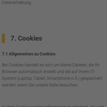
Datenerhebung.
7. Cookies
7.1 Allgemeines zu Cookies
Bei Cookies handelt es sich um kleine Dateien, die Ihr
Browser automatisch erstellt und die auf Ihrem IT-
System (Laptop, Tablet, Smartphone o.Ä.) gespeichert
werden, wenn Sie unsere Seite besuchen.
In dem Cookie werden Informationen abgelegt, die sich