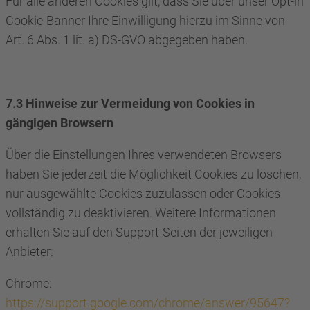
Für alle anderen Cookies gilt, dass Sie über unser Opt-in
Cookie-Banner Ihre Einwilligung hierzu im Sinne von
Art. 6 Abs. 1 lit. a) DS-GVO abgegeben haben.
7.3 Hinweise zur Vermeidung von Cookies in
gängigen Browsern
Über die Einstellungen Ihres verwendeten Browsers
haben Sie jederzeit die Möglichkeit Cookies zu löschen,
nur ausgewählte Cookies zuzulassen oder Cookies
vollständig zu deaktivieren. Weitere Informationen
erhalten Sie auf den Support-Seiten der jeweiligen
Anbieter:
Chrome:
https://support.google.com/chrome/answer/95647?