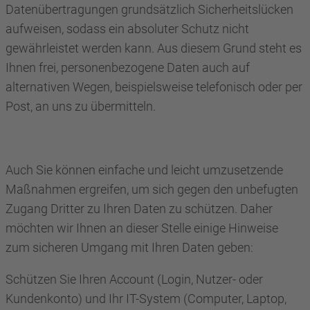
Datenübertragungen grundsätzlich Sicherheitslücken
aufweisen, sodass ein absoluter Schutz nicht
gewährleistet werden kann. Aus diesem Grund steht es
Ihnen frei, personenbezogene Daten auch auf
alternativen Wegen, beispielsweise telefonisch oder per
Post, an uns zu übermitteln.
Auch Sie können einfache und leicht umzusetzende
Maßnahmen ergreifen, um sich gegen den unbefugten
Zugang Dritter zu Ihren Daten zu schützen. Daher
möchten wir Ihnen an dieser Stelle einige Hinweise
zum sicheren Umgang mit Ihren Daten geben:
Schützen Sie Ihren Account (Login, Nutzer- oder
Kundenkonto) und Ihr IT-System (Computer, Laptop,