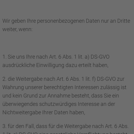
Wir geben Ihre personenbezogenen Daten nur an Dritte
weiter, wenn:
1. Sie uns Ihre nach Art. 6 Abs. 1 lit. a) DS-GVO
ausdrückliche Einwilligung dazu erteilt haben,
2. die Weitergabe nach Art. 6 Abs. 1 lit. f) DS-GVO zur
Wahrung unserer berechtigten Interessen zulässig ist
und kein Grund zur Annahme besteht, dass Sie ein
überwiegendes schutzwürdiges Interesse an der
Nichtweitergabe Ihrer Daten haben,
3. für den Fall, dass für die Weitergabe nach Art. 6 Abs.