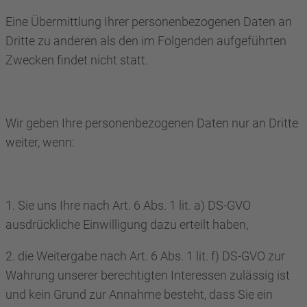
Eine Übermittlung Ihrer personenbezogenen Daten an
Dritte zu anderen als den im Folgenden aufgeführten
Zwecken findet nicht statt.
Wir geben Ihre personenbezogenen Daten nur an Dritte
weiter, wenn:
1. Sie uns Ihre nach Art. 6 Abs. 1 lit. a) DS-GVO
ausdrückliche Einwilligung dazu erteilt haben,
2. die Weitergabe nach Art. 6 Abs. 1 lit. f) DS-GVO zur
Wahrung unserer berechtigten Interessen zulässig ist
und kein Grund zur Annahme besteht, dass Sie ein