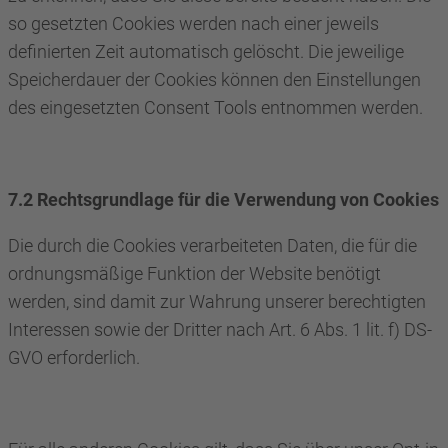
so gesetzten Cookies werden nach einer jeweils
definierten Zeit automatisch gelöscht. Die jeweilige
Speicherdauer der Cookies können den Einstellungen
des eingesetzten Consent Tools entnommen werden.
7.2 Rechtsgrundlage für die Verwendung von Cookies
Die durch die Cookies verarbeiteten Daten, die für die
ordnungsmäßige Funktion der Website benötigt
werden, sind damit zur Wahrung unserer berechtigten
Interessen sowie der Dritter nach Art. 6 Abs. 1 lit. f) DS-
GVO erforderlich.