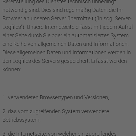
Bereitstellung des Dienstes technisch unbedingt
notwendig sind. Dies sind regelmäßig Daten, die Ihr
Browser an unseren Server übermittelt ("in sog. Server-
Logfiles"). Unsere Internetseite erfasst mit jedem Aufruf
einer Seite durch Sie oder ein automatisiertes System
eine Reihe von allgemeinen Daten und Informationen.
Diese allgemeinen Daten und Informationen werden in
den Logfiles des Servers gespeichert. Erfasst werden
können:
1. verwendeten Browsertypen und Versionen,
2. das vom zugreifenden System verwendete
Betriebssystem,
3. die Internetseite, von welcher ein zugreifendes