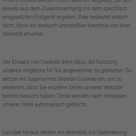
jeweils aus dem Zusammenhang mit dem spezifisch
eingesetzten Endgerät ergeben. Dies bedeutet jedoch
nicht, dass wir dadurch unmittelbar Kenntnis von Ihrer
Identität erhalten.
Der Einsatz von Cookies dient dazu, die Nutzung
unseres Angebots für Sie angenehmer zu gestalten. So
setzen wir sogenannte Session-Cookies ein, um zu
erkennen, dass Sie einzelne Seiten unserer Website
bereits besucht haben. Diese werden nach Verlassen
unserer Seite automatisch gelöscht.
Darüber hinaus setzen wir ebenfalls zur Optimierung