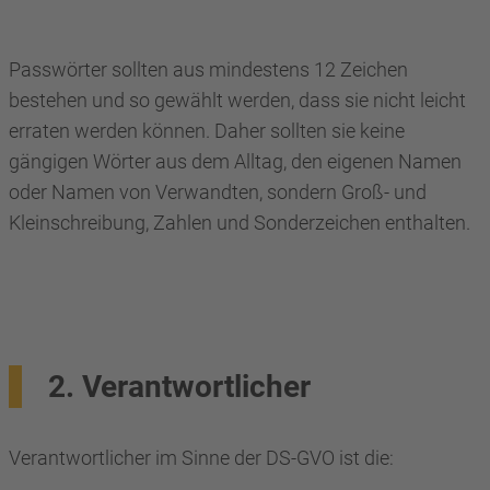
Passwörter sollten aus mindestens 12 Zeichen
bestehen und so gewählt werden, dass sie nicht leicht
erraten werden können. Daher sollten sie keine
gängigen Wörter aus dem Alltag, den eigenen Namen
oder Namen von Verwandten, sondern Groß- und
Kleinschreibung, Zahlen und Sonderzeichen enthalten.
2. Verantwortlicher
Verantwortlicher im Sinne der DS-GVO ist die: