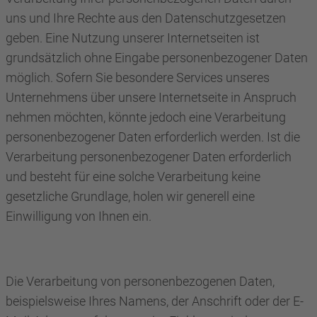
uns und Ihre Rechte aus den Datenschutzgesetzen
geben. Eine Nutzung unserer Internetseiten ist
grundsätzlich ohne Eingabe personenbezogener Daten
möglich. Sofern Sie besondere Services unseres
Unternehmens über unsere Internetseite in Anspruch
nehmen möchten, könnte jedoch eine Verarbeitung
personenbezogener Daten erforderlich werden. Ist die
Verarbeitung personenbezogener Daten erforderlich
und besteht für eine solche Verarbeitung keine
gesetzliche Grundlage, holen wir generell eine
Einwilligung von Ihnen ein.
Die Verarbeitung von personenbezogenen Daten,
beispielsweise Ihres Namens, der Anschrift oder der E-