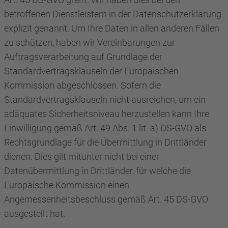
betroffenen Dienstleistern in der Datenschutzerklärung
explizit genannt. Um Ihre Daten in allen anderen Fällen
zu schützen, haben wir Vereinbarungen zur
Auftragsverarbeitung auf Grundlage der
Standardvertragsklauseln der Europäischen
Kommission abgeschlossen. Sofern die
Standardvertragsklauseln nicht ausreichen, um ein
adäquates Sicherheitsniveau herzustellen kann Ihre
Einwilligung gemäß Art. 49 Abs. 1 lit. a) DS-GVO als
Rechtsgrundlage für die Übermittlung in Drittländer
dienen. Dies gilt mitunter nicht bei einer
Datenübermittlung in Drittländer, für welche die
Europäische Kommission einen
Angemessenheitsbeschluss gemäß Art. 45 DS-GVO
ausgestellt hat.