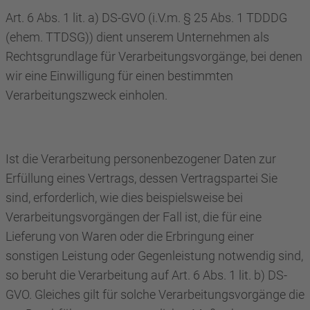
Art. 6 Abs. 1 lit. a) DS-GVO (i.V.m. § 25 Abs. 1 TDDDG
(ehem. TTDSG)) dient unserem Unternehmen als
Rechtsgrundlage für Verarbeitungsvorgänge, bei denen
wir eine Einwilligung für einen bestimmten
Verarbeitungszweck einholen.
Ist die Verarbeitung personenbezogener Daten zur
Erfüllung eines Vertrags, dessen Vertragspartei Sie
sind, erforderlich, wie dies beispielsweise bei
Verarbeitungsvorgängen der Fall ist, die für eine
Lieferung von Waren oder die Erbringung einer
sonstigen Leistung oder Gegenleistung notwendig sind,
so beruht die Verarbeitung auf Art. 6 Abs. 1 lit. b) DS-
GVO. Gleiches gilt für solche Verarbeitungsvorgänge die