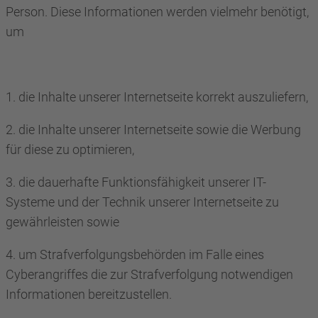
Person. Diese Informationen werden vielmehr benötigt,
um
1. die Inhalte unserer Internetseite korrekt auszuliefern,
2. die Inhalte unserer Internetseite sowie die Werbung
für diese zu optimieren,
3. die dauerhafte Funktionsfähigkeit unserer IT-
Systeme und der Technik unserer Internetseite zu
gewährleisten sowie
4. um Strafverfolgungsbehörden im Falle eines
Cyberangriffes die zur Strafverfolgung notwendigen
Informationen bereitzustellen.