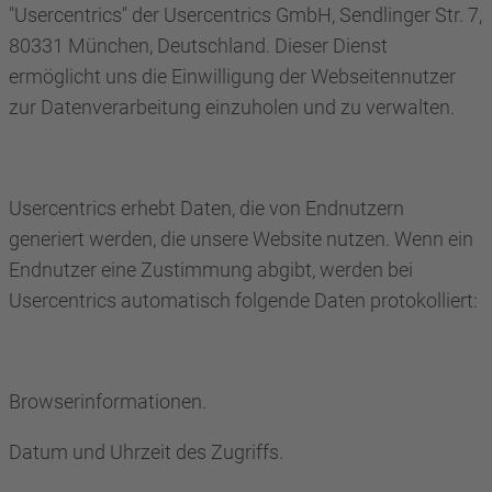
"Usercentrics" der Usercentrics GmbH, Sendlinger Str. 7,
80331 München, Deutschland. Dieser Dienst
ermöglicht uns die Einwilligung der Webseitennutzer
zur Datenverarbeitung einzuholen und zu verwalten.
Usercentrics erhebt Daten, die von Endnutzern
generiert werden, die unsere Website nutzen. Wenn ein
Endnutzer eine Zustimmung abgibt, werden bei
Usercentrics automatisch folgende Daten protokolliert:
Browserinformationen.
Datum und Uhrzeit des Zugriffs.