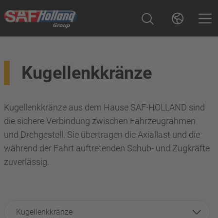
Kugellenkkränze
Kugellenkkränze aus dem Hause SAF-HOLLAND sind
die sichere Verbindung zwischen Fahrzeugrahmen
und Drehgestell. Sie übertragen die Axiallast und die
während der Fahrt auftretenden Schub- und Zugkräfte
zuverlässig.
Kugellenkkränze