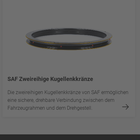
SAF Zweireihige Kugellenkkränze
Die zweireihigen Kugellenkkränze von SAF ermöglichen
eine sichere, drehbare Verbindung zwischen dem
Fahrzeugrahmen und dem Drehgestell.