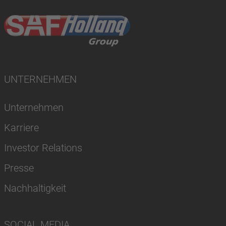
UNTERNEHMEN
Unternehmen
Karriere
Investor Relations
Presse
Nachhaltigkeit
SOCIAL MEDIA