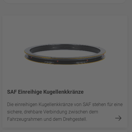
SAF Einreihige Kugellenkkränze
Die einreihigen Kugellenkkränze von SAF stehen für eine
sichere, drehbare Verbindung zwischen dem
Fahrzeugrahmen und dem Drehgestell.