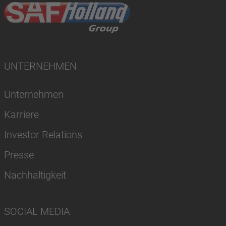
UNTERNEHMEN
Unternehmen
Karriere
Investor Relations
Presse
Nachhaltigkeit
SOCIAL MEDIA