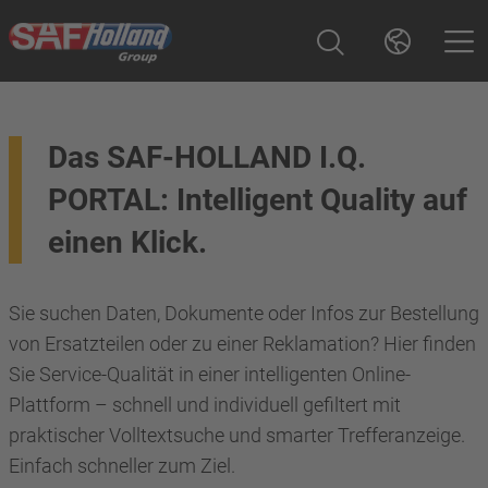
Das SAF-HOLLAND I.Q.
PORTAL: Intelligent Quality auf
einen Klick.
Sie suchen Daten, Dokumente oder Infos zur Bestellung
von Ersatzteilen oder zu einer Reklamation? Hier finden
Sie Service-Qualität in einer intelligenten Online-
Plattform – schnell und individuell gefiltert mit
praktischer Volltextsuche und smarter Trefferanzeige.
Einfach schneller zum Ziel.