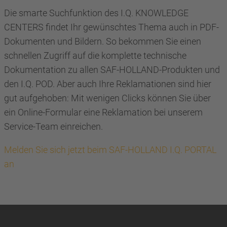
Die smarte Suchfunktion des I.Q. KNOWLEDGE
CENTERS findet Ihr gewünschtes Thema auch in PDF-
Dokumenten und Bildern. So bekommen Sie einen
schnellen Zugriff auf die komplette technische
Dokumentation zu allen SAF-HOLLAND-Produkten und
den I.Q. POD. Aber auch Ihre Reklamationen sind hier
gut aufgehoben: Mit wenigen Clicks können Sie über
ein Online-Formular eine Reklamation bei unserem
Service-Team einreichen.
Melden Sie sich jetzt beim SAF-HOLLAND I.Q. PORTAL
an