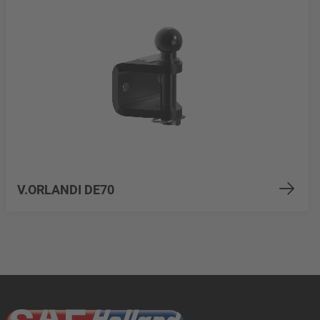
V.ORLANDI DE70