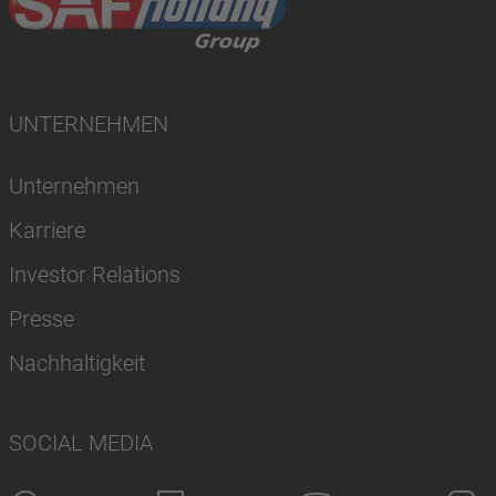
UNTERNEHMEN
Unternehmen
Karriere
Investor Relations
Presse
Nachhaltigkeit
SOCIAL MEDIA