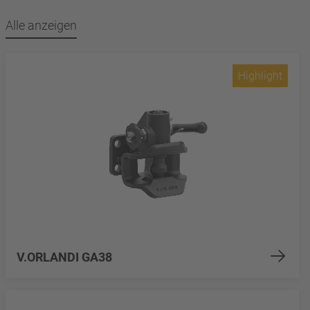
Alle anzeigen
Highlight
V.ORLANDI GA38