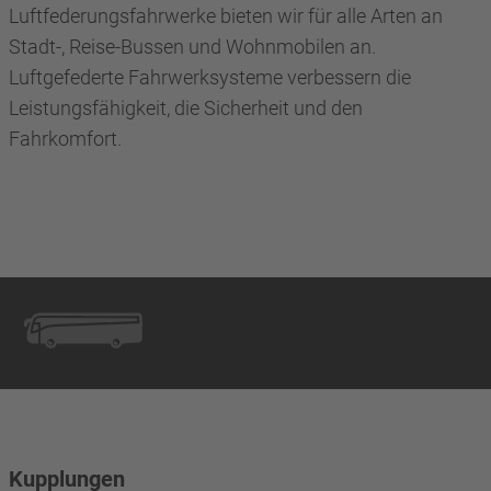
Luftfederungsfahrwerke bieten wir für alle Arten an
Stadt-, Reise-Bussen und Wohnmobilen an.
Luftgefederte Fahrwerksysteme verbessern die
Leistungsfähigkeit, die Sicherheit und den
Fahrkomfort.
Kupplungen