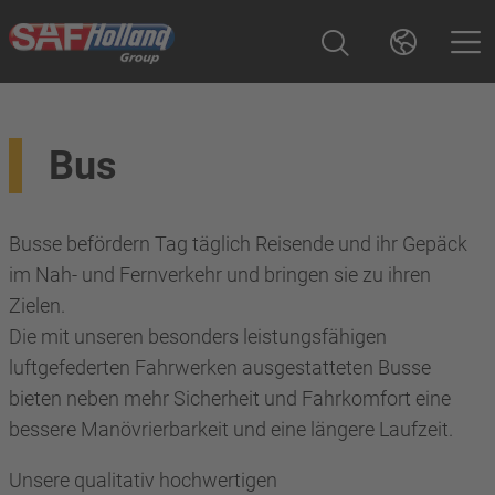
Bus
Busse befördern Tag täglich Reisende und ihr Gepäck
im Nah- und Fernverkehr und bringen sie zu ihren
Zielen.
Die mit unseren besonders leistungsfähigen
luftgefederten Fahrwerken ausgestatteten Busse
bieten neben mehr Sicherheit und Fahrkomfort eine
bessere Manövrierbarkeit und eine längere Laufzeit.
Unsere qualitativ hochwertigen