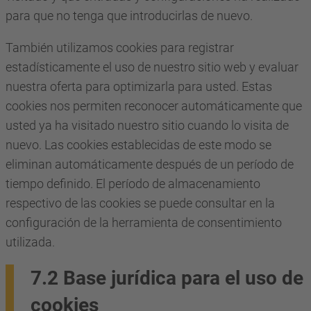
para que no tenga que introducirlas de nuevo.
También utilizamos cookies para registrar
estadísticamente el uso de nuestro sitio web y evaluar
nuestra oferta para optimizarla para usted. Estas
cookies nos permiten reconocer automáticamente que
usted ya ha visitado nuestro sitio cuando lo visita de
nuevo. Las cookies establecidas de este modo se
eliminan automáticamente después de un período de
tiempo definido. El período de almacenamiento
respectivo de las cookies se puede consultar en la
configuración de la herramienta de consentimiento
utilizada.
7.2 Base jurídica para el uso de
cookies