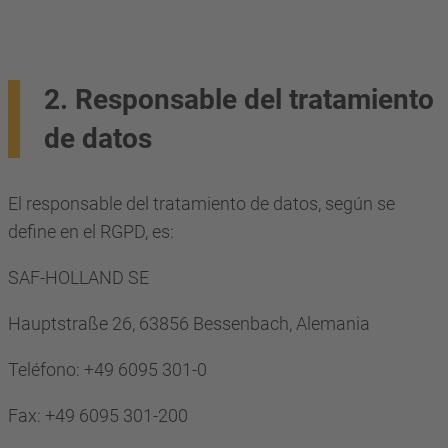
2. Responsable del tratamiento
de datos
El responsable del tratamiento de datos, según se
define en el RGPD, es:
SAF-HOLLAND SE
Hauptstraße 26, 63856 Bessenbach, Alemania
Teléfono: +49 6095 301-0
Fax: +49 6095 301-200