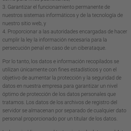
3. Garantizar el funcionamiento permanente de
nuestros sistemas informáticos y de la tecnología de
nuestro sitio web, y
4. Proporcionar a las autoridades encargadas de hacer
cumplir la ley la información necesaria para la
persecución penal en caso de un ciberataque.
Por lo tanto, los datos e información recopilados se
utilizan únicamente con fines estadísticos y con el
objetivo de aumentar la protección y la seguridad de
datos en nuestra empresa para garantizar un nivel
óptimo de protección de los datos personales que
tratamos. Los datos de los archivos de registro del
servidor se almacenan por separado de cualquier dato
personal proporcionado por un titular de los datos.