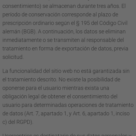
consentimiento) se almacenan durante tres años. El
período de conservación corresponde al plazo de
prescripción ordinario según el § 195 del Código Civil
alemán (BGB). A continuación, los datos se eliminan
inmediatamente o se transmiten al responsable del
tratamiento en forma de exportación de datos, previa
solicitud.
La funcionalidad del sitio web no está garantizada sin
el tratamiento descrito. No existe la posibilidad de
oponerse para el usuario mientras exista una
obligación legal de obtener el consentimiento del
usuario para determinadas operaciones de tratamiento
de datos (Art. 7, apartado 1, y Art. 6, apartado 1, inciso
c) del RGPD).
Usercentrics es destinatario de sus datos personales y