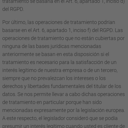
tratamiento se basaría en el Art. 6, apartado 1, inciso d)
del RGPD.
Por último, las operaciones de tratamiento podrían
basarse en el Art. 6, apartado 1, inciso f) del RGPD. Las
operaciones de tratamiento que no están cubiertas por
ninguna de las bases jurídicas mencionadas
anteriormente se basan en esta disposición si el
tratamiento es necesario para la satisfacción de un
interés legítimo de nuestra empresa o de un tercero,
siempre que no prevalezcan los intereses o los
derechos y libertades fundamentales del titular de los
datos. Se nos permite llevar a cabo dichas operaciones
de tratamiento en particular porque han sido
mencionadas expresamente por la legislación europea.
A este respecto, el legislador consideró que se podía
presumir un interés legítimo cuando usted es cliente de