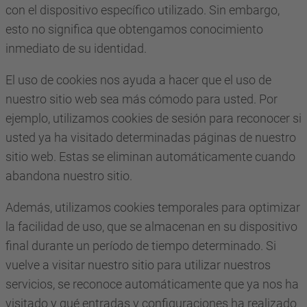
con el dispositivo específico utilizado. Sin embargo,
esto no significa que obtengamos conocimiento
inmediato de su identidad.
El uso de cookies nos ayuda a hacer que el uso de
nuestro sitio web sea más cómodo para usted. Por
ejemplo, utilizamos cookies de sesión para reconocer si
usted ya ha visitado determinadas páginas de nuestro
sitio web. Estas se eliminan automáticamente cuando
abandona nuestro sitio.
Además, utilizamos cookies temporales para optimizar
la facilidad de uso, que se almacenan en su dispositivo
final durante un período de tiempo determinado. Si
vuelve a visitar nuestro sitio para utilizar nuestros
servicios, se reconoce automáticamente que ya nos ha
visitado y qué entradas y configuraciones ha realizado