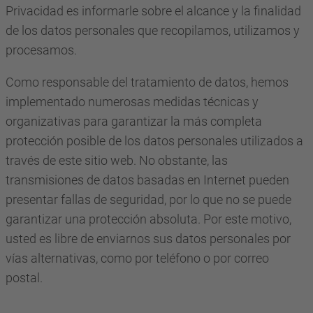
Privacidad es informarle sobre el alcance y la finalidad
de los datos personales que recopilamos, utilizamos y
procesamos.
Como responsable del tratamiento de datos, hemos
implementado numerosas medidas técnicas y
organizativas para garantizar la más completa
protección posible de los datos personales utilizados a
través de este sitio web. No obstante, las
transmisiones de datos basadas en Internet pueden
presentar fallas de seguridad, por lo que no se puede
garantizar una protección absoluta. Por este motivo,
usted es libre de enviarnos sus datos personales por
vías alternativas, como por teléfono o por correo
postal.