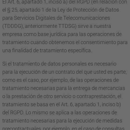
El Art. 6, apartado 1, inciso a) del RGPD (en relación con
el § 25, apartado 1 de la Ley de Protección de Datos
para Servicios Digitales de Telecomunicaciones
(TDDDG), anteriormente TTDSG) sirve a nuestra
empresa como base jurídica para las operaciones de
tratamiento cuando obtenemos el consentimiento para
una finalidad de tratamiento específica.
Si el tratamiento de datos personales es necesario
para la ejecución de un contrato del que usted es parte,
como es el caso, por ejemplo, de las operaciones de
tratamiento necesarias para la entrega de mercancías
o la prestación de otro servicio o contraprestación, el
tratamiento se basa en el Art. 6, apartado 1, inciso b)
del RGPD. Lo mismo se aplica a las operaciones de
tratamiento necesarias para la ejecución de medidas
precontractuales, por ejemplo, en el caso de consultas