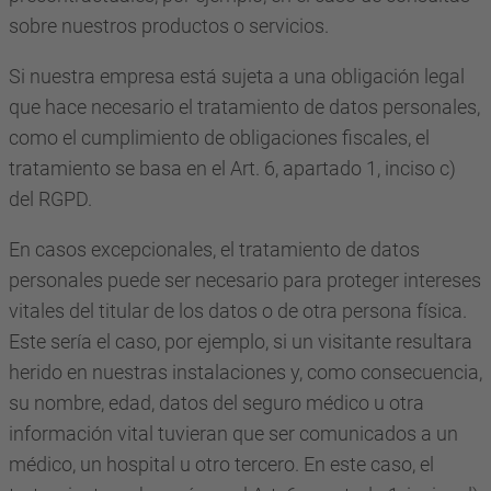
sobre nuestros productos o servicios.
Si nuestra empresa está sujeta a una obligación legal
que hace necesario el tratamiento de datos personales,
como el cumplimiento de obligaciones fiscales, el
tratamiento se basa en el Art. 6, apartado 1, inciso c)
del RGPD.
En casos excepcionales, el tratamiento de datos
personales puede ser necesario para proteger intereses
vitales del titular de los datos o de otra persona física.
Este sería el caso, por ejemplo, si un visitante resultara
herido en nuestras instalaciones y, como consecuencia,
su nombre, edad, datos del seguro médico u otra
información vital tuvieran que ser comunicados a un
médico, un hospital u otro tercero. En este caso, el