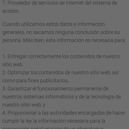
7. Proveedor de servicios de Internet del sistema de
acceso.
Cuando utilizamos estos datos e información
generales, no sacamos ninguna conclusión sobre su
persona. Más bien, esta información es necesaria para:
1. Entregar correctamente los contenidos de nuestro
sitio web,
2. Optimizar los contenidos de nuestro sitio web, así
como para fines publicitarios,
3. Garantizar el funcionamiento permanente de
nuestros sistemas informáticos y de la tecnología de
nuestro sitio web, y
4. Proporcionar a las autoridades encargadas de hacer
cumplir la ley la información necesaria para la
persecución penal en caso de un ciberataque.