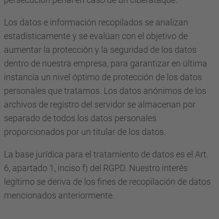
Los datos e información recopilados se analizan
estadísticamente y se evalúan con el objetivo de
aumentar la protección y la seguridad de los datos
dentro de nuestra empresa, para garantizar en última
instancia un nivel óptimo de protección de los datos
personales que tratamos. Los datos anónimos de los
archivos de registro del servidor se almacenan por
separado de todos los datos personales
proporcionados por un titular de los datos.
La base jurídica para el tratamiento de datos es el Art.
6, apartado 1, inciso f) del RGPD. Nuestro interés
legítimo se deriva de los fines de recopilación de datos
mencionados anteriormente.