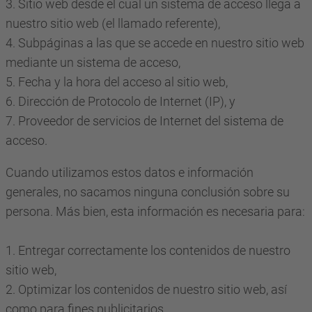
3. Sitio web desde el cual un sistema de acceso llega a
nuestro sitio web (el llamado referente),
4. Subpáginas a las que se accede en nuestro sitio web
mediante un sistema de acceso,
5. Fecha y la hora del acceso al sitio web,
6. Dirección de Protocolo de Internet (IP), y
7. Proveedor de servicios de Internet del sistema de
acceso.
Cuando utilizamos estos datos e información
generales, no sacamos ninguna conclusión sobre su
persona. Más bien, esta información es necesaria para:
1. Entregar correctamente los contenidos de nuestro
sitio web,
2. Optimizar los contenidos de nuestro sitio web, así
como para fines publicitarios,