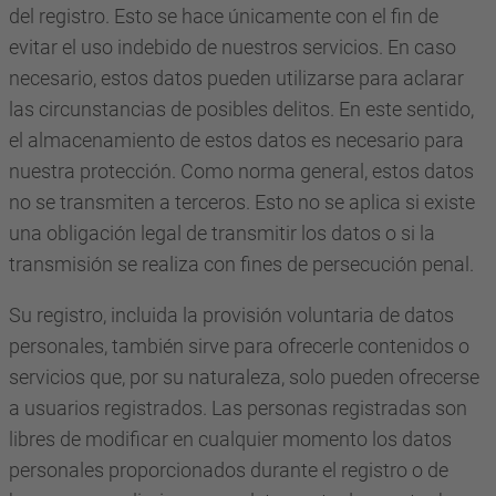
del registro. Esto se hace únicamente con el fin de
evitar el uso indebido de nuestros servicios. En caso
necesario, estos datos pueden utilizarse para aclarar
las circunstancias de posibles delitos. En este sentido,
el almacenamiento de estos datos es necesario para
nuestra protección. Como norma general, estos datos
no se transmiten a terceros. Esto no se aplica si existe
una obligación legal de transmitir los datos o si la
transmisión se realiza con fines de persecución penal.
Su registro, incluida la provisión voluntaria de datos
personales, también sirve para ofrecerle contenidos o
servicios que, por su naturaleza, solo pueden ofrecerse
a usuarios registrados. Las personas registradas son
libres de modificar en cualquier momento los datos
personales proporcionados durante el registro o de