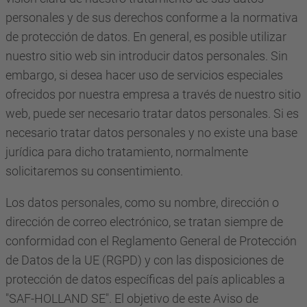
personales y de sus derechos conforme a la normativa
de protección de datos. En general, es posible utilizar
nuestro sitio web sin introducir datos personales. Sin
embargo, si desea hacer uso de servicios especiales
ofrecidos por nuestra empresa a través de nuestro sitio
web, puede ser necesario tratar datos personales. Si es
necesario tratar datos personales y no existe una base
jurídica para dicho tratamiento, normalmente
solicitaremos su consentimiento.
Los datos personales, como su nombre, dirección o
dirección de correo electrónico, se tratan siempre de
conformidad con el Reglamento General de Protección
de Datos de la UE (RGPD) y con las disposiciones de
protección de datos específicas del país aplicables a
"SAF-HOLLAND SE". El objetivo de este Aviso de