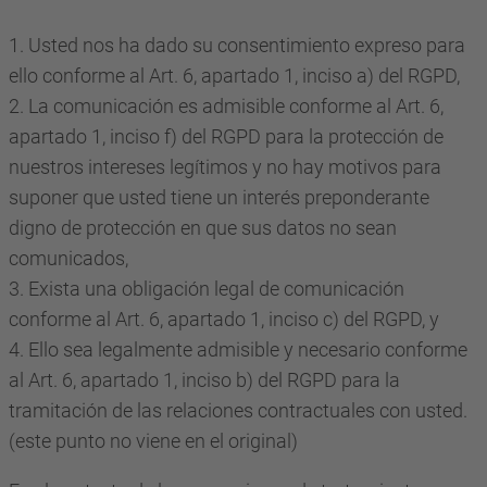
1. Usted nos ha dado su consentimiento expreso para
ello conforme al Art. 6, apartado 1, inciso a) del RGPD,
2. La comunicación es admisible conforme al Art. 6,
apartado 1, inciso f) del RGPD para la protección de
nuestros intereses legítimos y no hay motivos para
suponer que usted tiene un interés preponderante
digno de protección en que sus datos no sean
comunicados,
3. Exista una obligación legal de comunicación
conforme al Art. 6, apartado 1, inciso c) del RGPD, y
4. Ello sea legalmente admisible y necesario conforme
al Art. 6, apartado 1, inciso b) del RGPD para la
tramitación de las relaciones contractuales con usted.
(este punto no viene en el original)