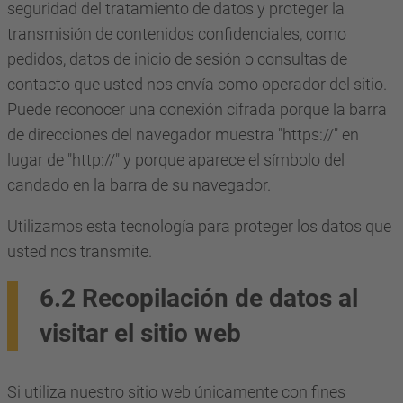
seguridad del tratamiento de datos y proteger la
transmisión de contenidos confidenciales, como
pedidos, datos de inicio de sesión o consultas de
contacto que usted nos envía como operador del sitio.
Puede reconocer una conexión cifrada porque la barra
de direcciones del navegador muestra "https://" en
lugar de "http://" y porque aparece el símbolo del
candado en la barra de su navegador.
Utilizamos esta tecnología para proteger los datos que
usted nos transmite.
6.2 Recopilación de datos al
visitar el sitio web
Si utiliza nuestro sitio web únicamente con fines