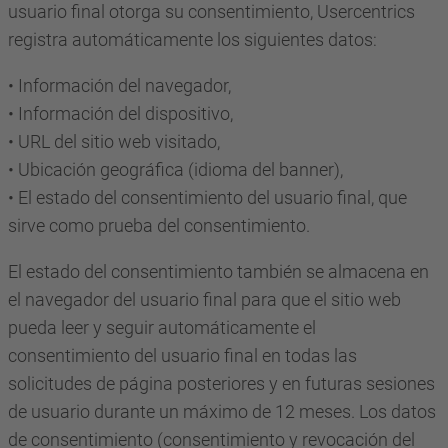
usuario final otorga su consentimiento, Usercentrics
registra automáticamente los siguientes datos:
• Información del navegador,
• Información del dispositivo,
• URL del sitio web visitado,
• Ubicación geográfica (idioma del banner),
• El estado del consentimiento del usuario final, que
sirve como prueba del consentimiento.
El estado del consentimiento también se almacena en
el navegador del usuario final para que el sitio web
pueda leer y seguir automáticamente el
consentimiento del usuario final en todas las
solicitudes de página posteriores y en futuras sesiones
de usuario durante un máximo de 12 meses. Los datos
de consentimiento (consentimiento y revocación del