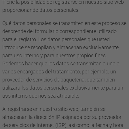
Tiene la posibilidad de registrarse en nuestro sitio web
proporcionando datos personales.
Qué datos personales se transmiten en este proceso se
desprende del formulario correspondiente utilizado
para el registro. Los datos personales que usted
introduce se recopilan y almacenan exclusivamente
para uso interno y para nuestros propios fines.
Podemos hacer que los datos se transmitan a uno o
varios encargados del tratamiento, por ejemplo, un
proveedor de servicios de paquetería, que también
utilizará los datos personales exclusivamente para un
uso interno que nos sea atribuible.
Al registrarse en nuestro sitio web, también se
almacenan la dirección IP asignada por su proveedor
de servicios de Internet (ISP), así como la fecha y hora