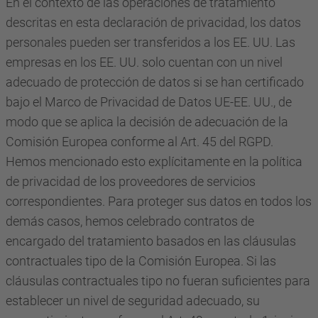
En el contexto de las operaciones de tratamiento
descritas en esta declaración de privacidad, los datos
personales pueden ser transferidos a los EE. UU. Las
empresas en los EE. UU. solo cuentan con un nivel
adecuado de protección de datos si se han certificado
bajo el Marco de Privacidad de Datos UE-EE. UU., de
modo que se aplica la decisión de adecuación de la
Comisión Europea conforme al Art. 45 del RGPD.
Hemos mencionado esto explícitamente en la política
de privacidad de los proveedores de servicios
correspondientes. Para proteger sus datos en todos los
demás casos, hemos celebrado contratos de
encargado del tratamiento basados en las cláusulas
contractuales tipo de la Comisión Europea. Si las
cláusulas contractuales tipo no fueran suficientes para
establecer un nivel de seguridad adecuado, su