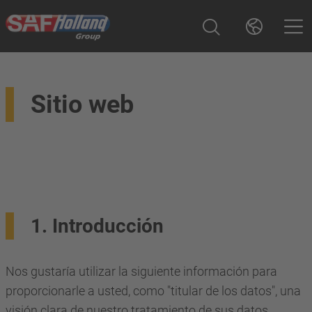
Sitio web
1. Introducción
Nos gustaría utilizar la siguiente información para
proporcionarle a usted, como "titular de los datos", una
visión clara de nuestro tratamiento de sus datos