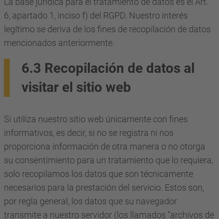
La base jurídica para el tratamiento de datos es el Art.
6, apartado 1, inciso f) del RGPD. Nuestro interés
legítimo se deriva de los fines de recopilación de datos
mencionados anteriormente.
6.3 Recopilación de datos al
visitar el sitio web
Si utiliza nuestro sitio web únicamente con fines
informativos, es decir, si no se registra ni nos
proporciona información de otra manera o no otorga
su consentimiento para un tratamiento que lo requiera,
solo recopilamos los datos que son técnicamente
necesarios para la prestación del servicio. Estos son,
por regla general, los datos que su navegador
transmite a nuestro servidor (los llamados "archivos de