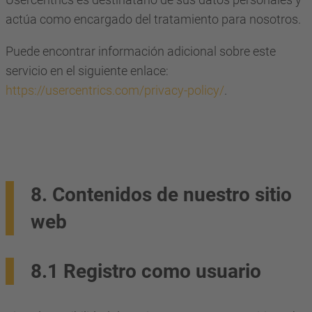
actúa como encargado del tratamiento para nosotros.
Puede encontrar información adicional sobre este
servicio en el siguiente enlace:
https://usercentrics.com/privacy-policy/
.
8. Contenidos de nuestro sitio
web
8.1 Registro como usuario