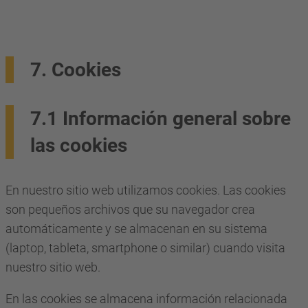
7. Cookies
7.1 Información general sobre
las cookies
En nuestro sitio web utilizamos cookies. Las cookies
son pequeños archivos que su navegador crea
automáticamente y se almacenan en su sistema
(laptop, tableta, smartphone o similar) cuando visita
nuestro sitio web.
En las cookies se almacena información relacionada