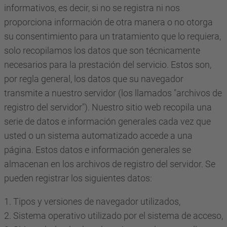
informativos, es decir, si no se registra ni nos
proporciona información de otra manera o no otorga
su consentimiento para un tratamiento que lo requiera,
solo recopilamos los datos que son técnicamente
necesarios para la prestación del servicio. Estos son,
por regla general, los datos que su navegador
transmite a nuestro servidor (los llamados "archivos de
registro del servidor"). Nuestro sitio web recopila una
serie de datos e información generales cada vez que
usted o un sistema automatizado accede a una
página. Estos datos e información generales se
almacenan en los archivos de registro del servidor. Se
pueden registrar los siguientes datos:
1. Tipos y versiones de navegador utilizados,
2. Sistema operativo utilizado por el sistema de acceso,