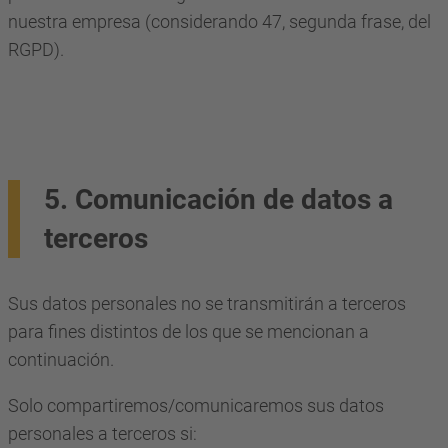
nuestra empresa (considerando 47, segunda frase, del
RGPD).
5. Comunicación de datos a
terceros
Sus datos personales no se transmitirán a terceros
para fines distintos de los que se mencionan a
continuación.
Solo compartiremos/comunicaremos sus datos
personales a terceros si: