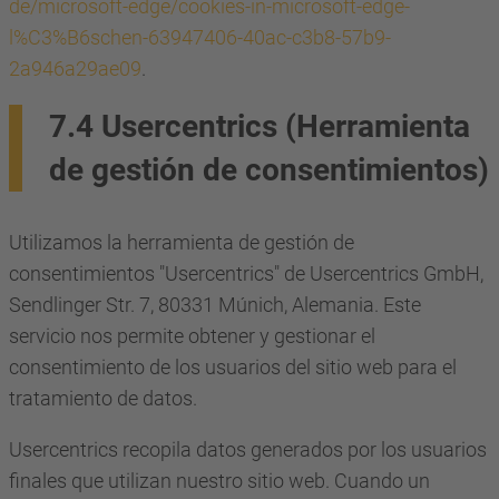
de/microsoft-edge/cookies-in-microsoft-edge-
l%C3%B6schen-63947406-40ac-c3b8-57b9-
2a946a29ae09
.
7.4 Usercentrics (Herramienta
de gestión de consentimientos)
Utilizamos la herramienta de gestión de
consentimientos "Usercentrics" de Usercentrics GmbH,
Sendlinger Str. 7, 80331 Múnich, Alemania. Este
servicio nos permite obtener y gestionar el
consentimiento de los usuarios del sitio web para el
tratamiento de datos.
Usercentrics recopila datos generados por los usuarios
finales que utilizan nuestro sitio web. Cuando un