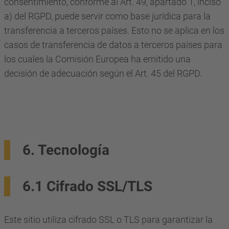
consentimiento, conforme al Art. 49, apartado 1, inciso
a) del RGPD, puede servir como base jurídica para la
transferencia a terceros países. Esto no se aplica en los
casos de transferencia de datos a terceros países para
los cuales la Comisión Europea ha emitido una
decisión de adecuación según el Art. 45 del RGPD.
6. Tecnología
6.1 Cifrado SSL/TLS
Este sitio utiliza cifrado SSL o TLS para garantizar la