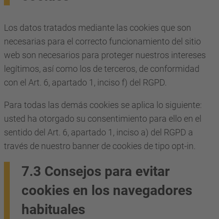
Los datos tratados mediante las cookies que son
necesarias para el correcto funcionamiento del sitio
web son necesarios para proteger nuestros intereses
legítimos, así como los de terceros, de conformidad
con el Art. 6, apartado 1, inciso f) del RGPD.
Para todas las demás cookies se aplica lo siguiente:
usted ha otorgado su consentimiento para ello en el
sentido del Art. 6, apartado 1, inciso a) del RGPD a
través de nuestro banner de cookies de tipo opt-in.
7.3 Consejos para evitar
cookies en los navegadores
habituales