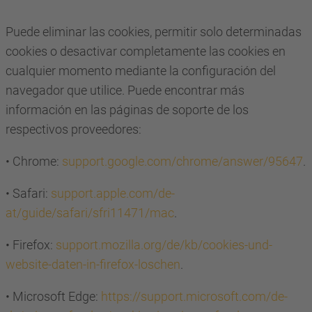
Puede eliminar las cookies, permitir solo determinadas
cookies o desactivar completamente las cookies en
cualquier momento mediante la configuración del
navegador que utilice. Puede encontrar más
información en las páginas de soporte de los
respectivos proveedores:
• Chrome:
support.google.com/chrome/answer/95647
.
• Safari:
support.apple.com/de-
at/guide/safari/sfri11471/mac
.
• Firefox:
support.mozilla.org/de/kb/cookies-und-
website-daten-in-firefox-loschen
.
• Microsoft Edge:
https://support.microsoft.com/de-