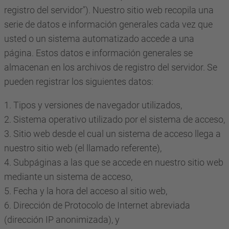
registro del servidor"). Nuestro sitio web recopila una
serie de datos e información generales cada vez que
usted o un sistema automatizado accede a una
página. Estos datos e información generales se
almacenan en los archivos de registro del servidor. Se
pueden registrar los siguientes datos:
1. Tipos y versiones de navegador utilizados,
2. Sistema operativo utilizado por el sistema de acceso,
3. Sitio web desde el cual un sistema de acceso llega a
nuestro sitio web (el llamado referente),
4. Subpáginas a las que se accede en nuestro sitio web
mediante un sistema de acceso,
5. Fecha y la hora del acceso al sitio web,
6. Dirección de Protocolo de Internet abreviada
(dirección IP anonimizada), y