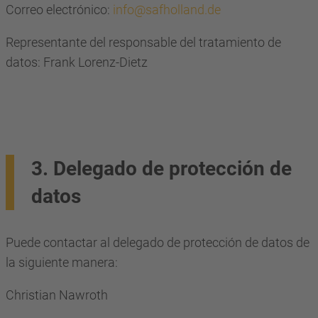
Correo electrónico:
info@safholland.de
Representante del responsable del tratamiento de
datos: Frank Lorenz-Dietz
3. Delegado de protección de
datos
Puede contactar al delegado de protección de datos de
la siguiente manera:
Christian Nawroth