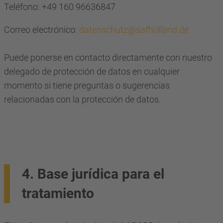
Teléfono: +49 160 96636847
Correo electrónico:
datenschutz@safholland.de
Puede ponerse en contacto directamente con nuestro
delegado de protección de datos en cualquier
momento si tiene preguntas o sugerencias
relacionadas con la protección de datos.
4. Base jurídica para el
tratamiento