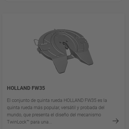
HOLLAND FW35
El conjunto de quinta rueda HOLLAND FW35 es la
quinta rueda más popular, versátil y probada del
mundo, que presenta el diseño del mecanismo
TwinLock™ para una...