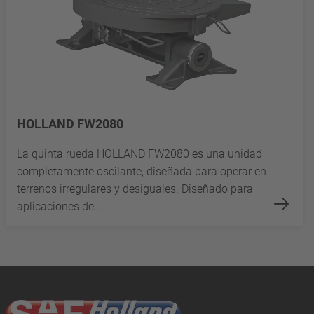
HOLLAND FW2080
La quinta rueda HOLLAND FW2080 es una unidad
completamente oscilante, diseñada para operar en
terrenos irregulares y desiguales. Diseñado para
aplicaciones de...