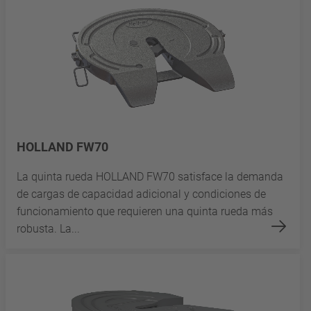
HOLLAND FW70
La quinta rueda HOLLAND FW70 satisface la demanda
de cargas de capacidad adicional y condiciones de
funcionamiento que requieren una quinta rueda más
robusta. La...