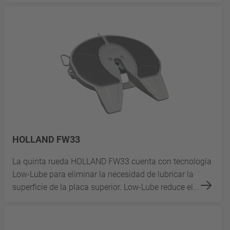
HOLLAND FW33
La quinta rueda HOLLAND FW33 cuenta con tecnología
Low-Lube para eliminar la necesidad de lubricar la
superficie de la placa superior. Low-Lube reduce el...