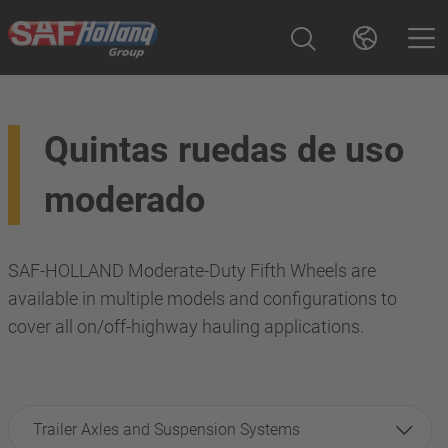
Quintas ruedas de uso
moderado
SAF-HOLLAND Moderate-Duty Fifth Wheels are
available in multiple models and configurations to
cover all on/off-highway hauling applications.
Trailer Axles and Suspension Systems