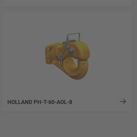
HOLLAND PH-T-60-AOL-8