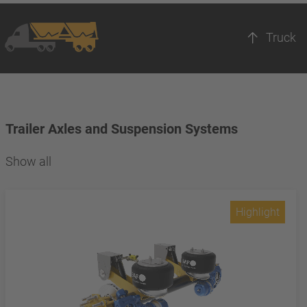
Truck
Trailer Axles and Suspension Systems
Show all
Highlight