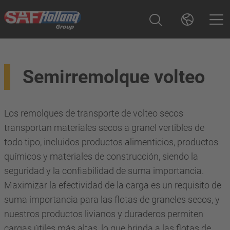
Semirremolque volteo
Los remolques de transporte de volteo secos
transportan materiales secos a granel vertibles de
todo tipo, incluidos productos alimenticios, productos
químicos y materiales de construcción, siendo la
seguridad y la confiabilidad de suma importancia.
Maximizar la efectividad de la carga es un requisito de
suma importancia para las flotas de graneles secos, y
nuestros productos livianos y duraderos permiten
cargas útiles más altas, lo que brinda a las flotas de