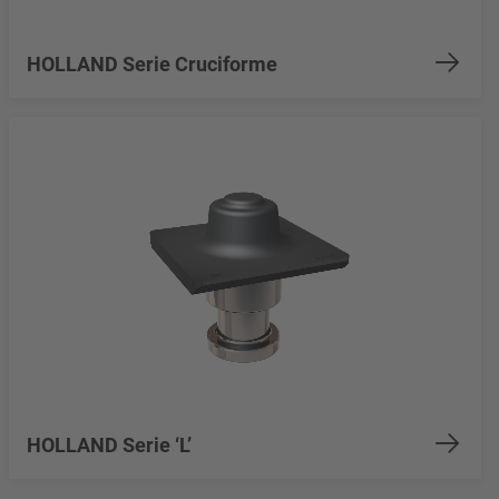
HOLLAND Serie Cruciforme
HOLLAND Serie ‘L’