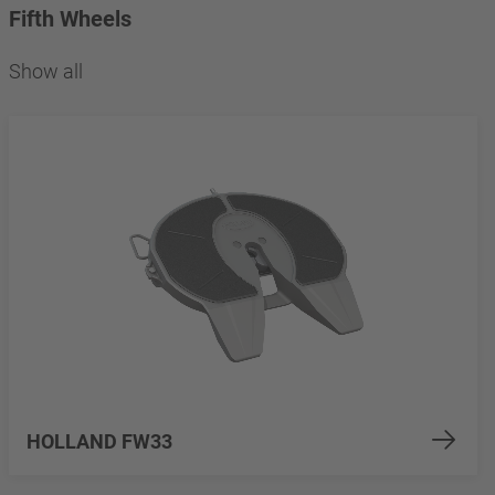
Fifth Wheels
Show all
HOLLAND FW33