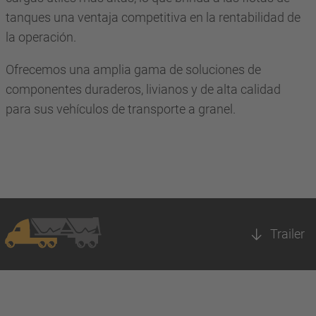
tanques una ventaja competitiva en la rentabilidad de
la operación.
Ofrecemos una amplia gama de soluciones de
componentes duraderos, livianos y de alta calidad
para sus vehículos de transporte a granel.
Trailer