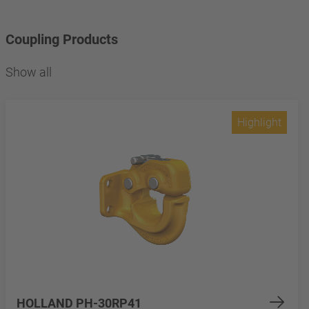
Coupling Products
Show all
Highlight
HOLLAND PH-30RP41