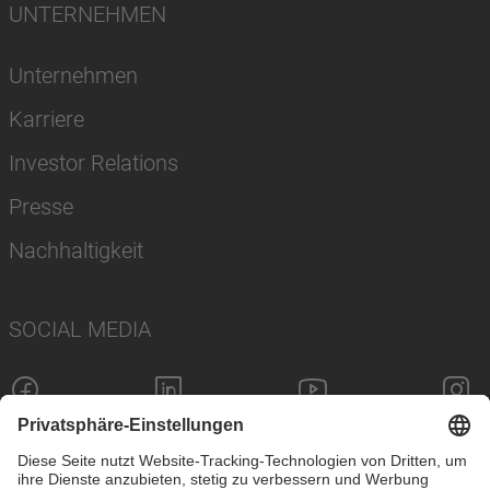
UNTERNEHMEN
Unternehmen
Karriere
Investor Relations
Presse
Nachhaltigkeit
SOCIAL MEDIA