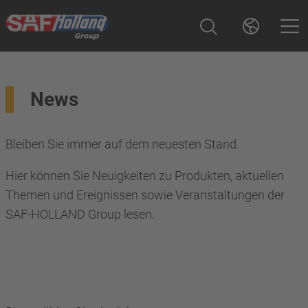
News
Bleiben Sie immer auf dem neuesten Stand.
Hier können Sie Neuigkeiten zu Produkten, aktuellen
Themen und Ereignissen sowie Veranstaltungen der
SAF-HOLLAND Group lesen.