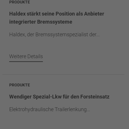
PRODUKTE
Haldex stärkt seine Position als Anbieter
integrierter Bremssysteme
Haldex, der Bremssystemspezialist der...
Weitere Details
PRODUKTE
Wendiger Spezial-Lkw für den Forsteinsatz
Elektrohydraulische Trailerlenkung...