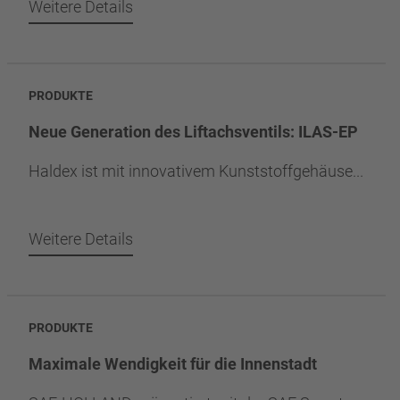
Weitere Details
PRODUKTE
Neue Generation des Liftachsventils: ILAS-EP
Haldex ist mit innovativem Kunststoffgehäuse...
Weitere Details
PRODUKTE
Maximale Wendigkeit für die Innenstadt