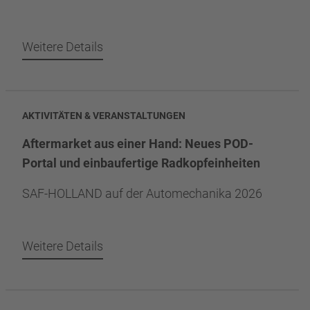
Weitere Details
AKTIVITÄTEN & VERANSTALTUNGEN
Aftermarket aus einer Hand: Neues POD-
Portal und einbaufertige Radkopfeinheiten
SAF-HOLLAND auf der Automechanika 2026
Weitere Details