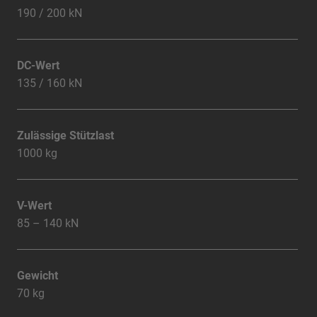
190 / 200 kN
DC-Wert
135 / 160 kN
Zulässige Stützlast
1000 kg
V-Wert
85 – 140 kN
Gewicht
70 kg