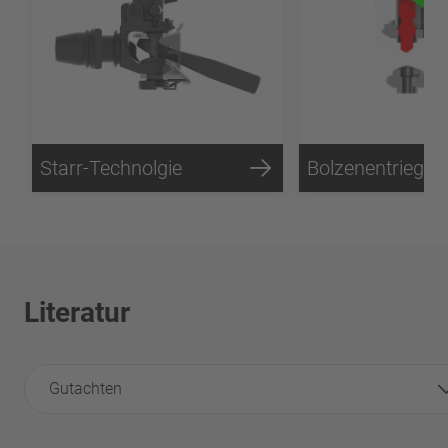
Starr-Technolgie
Literatur
Gutachten