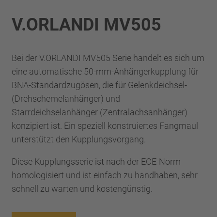
V.ORLANDI MV505
Bei der V.ORLANDI MV505 Serie handelt es sich um
eine automatische 50-mm-Anhängerkupplung für
BNA-Standardzugösen, die für Gelenkdeichsel-
(Drehschemelanhänger) und
Starrdeichselanhänger (Zentralachsanhänger)
konzipiert ist. Ein speziell konstruiertes Fangmaul
unterstützt den Kupplungsvorgang.
Diese Kupplungsserie ist nach der ECE-Norm
homologisiert und ist einfach zu handhaben, sehr
schnell zu warten und kostengünstig.