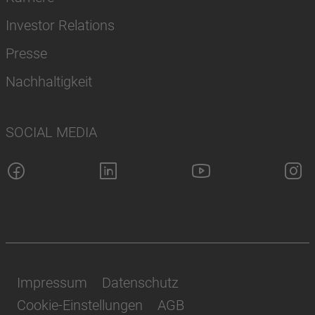
Investor Relations
Presse
Nachhaltigkeit
SOCIAL MEDIA
Impressum
Datenschutz
Cookie-Einstellungen
AGB