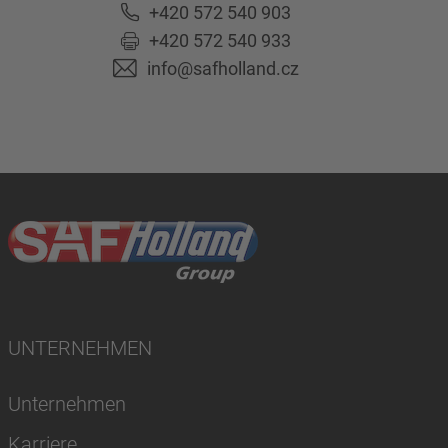
+420 572 540 903
+420 572 540 933
info@safholland.cz
UNTERNEHMEN
Unternehmen
Karriere