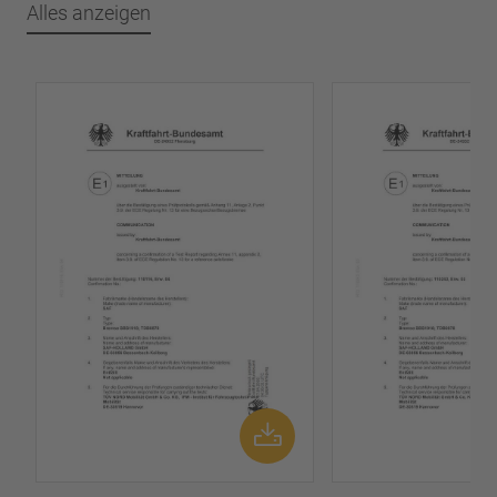
Alles anzeigen