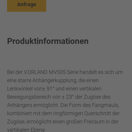
Anfrage
Produktinformationen
Bei der V.ORLAND MV505 Serie handelt es sich um
eine starre Anhängerkupplung, die einen
Lenkwinkel von± 91° und einen vertikalen
Bewegungsbereich von ± 23° der Zugöse des
Anhängers ermöglicht. Die Form des Fangmauls,
kombiniert mit dem ringförmigen Querschnitt der
Zugöse, ermöglicht einen großen Freiraum in der
vertikalen Ebene.