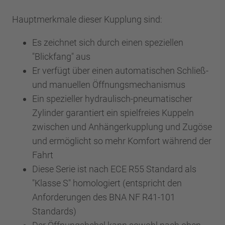
Hauptmerkmale dieser Kupplung sind:
Es zeichnet sich durch einen speziellen
"Blickfang" aus
Er verfügt über einen automatischen Schließ-
und manuellen Öffnungsmechanismus
Ein spezieller hydraulisch-pneumatischer
Zylinder garantiert ein spielfreies Kuppeln
zwischen und Anhängerkupplung und Zugöse
und ermöglicht so mehr Komfort während der
Fahrt
Diese Serie ist nach ECE R55 Standard als
"Klasse S" homologiert (entspricht den
Anforderungen des BNA NF R41-101
Standards)