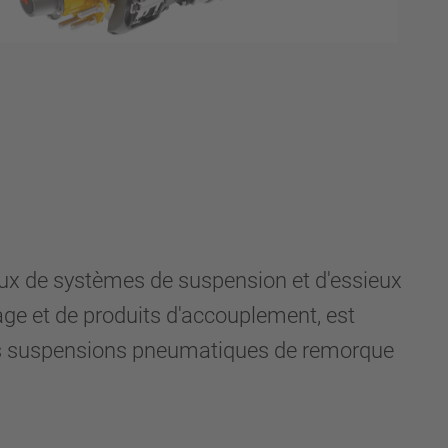
ux de systèmes de suspension et d'essieux
age et de produits d'accouplement, est
les suspensions pneumatiques de remorque