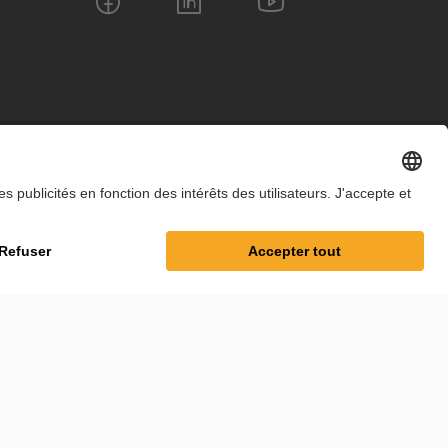
tialité
Paramètres des cookies
Conditions