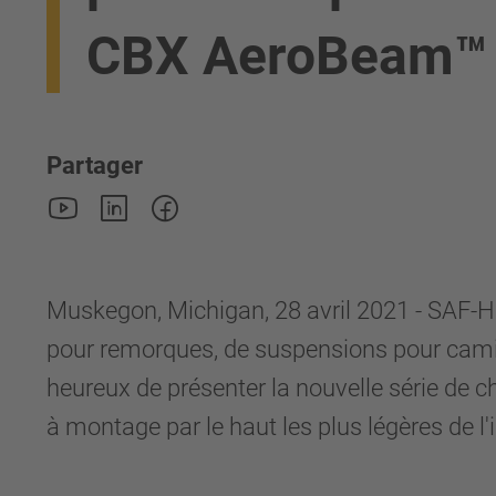
CBX AeroBeam™
Partager
Muskegon, Michigan, 28 avril 2021 - SAF-H
pour remorques, de suspensions pour camions
heureux de présenter la nouvelle série d
à montage par le haut les plus légères de l'i