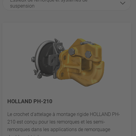
suspension
HOLLAND PH-210
Le crochet d'attelage à montage rigide HOLLAND PH-
210 est conçu pour les remorques et les semi-
remorques dans les applications de remorquage