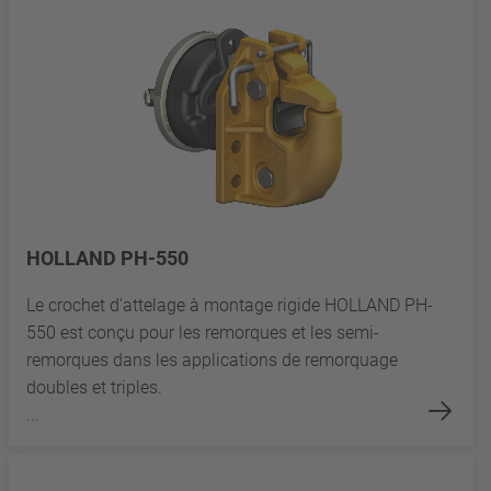
HOLLAND PH-550
Le crochet d'attelage à montage rigide HOLLAND PH-
550 est conçu pour les remorques et les semi-
remorques dans les applications de remorquage
doubles et triples.
...