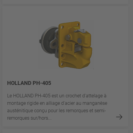
HOLLAND PH-405
Le HOLLAND PH-405 est un crochet d'attelage à
montage rigide en alliage d'acier au manganèse
austénitique conçu pour les remorques et semi-
remorques sur/hors...