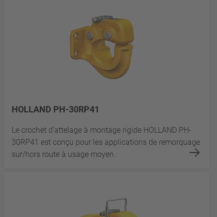
HOLLAND PH-30RP41
Le crochet d'attelage à montage rigide HOLLAND PH-
30RP41 est conçu pour les applications de remorquage
sur/hors route à usage moyen.