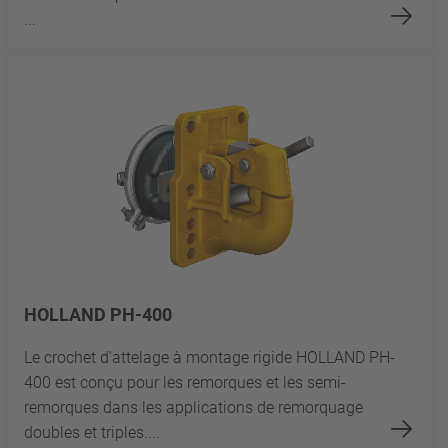
...
HOLLAND PH-400
Le crochet d'attelage à montage rigide HOLLAND PH-
400 est conçu pour les remorques et les semi-
remorques dans les applications de remorquage
doubles et triples....