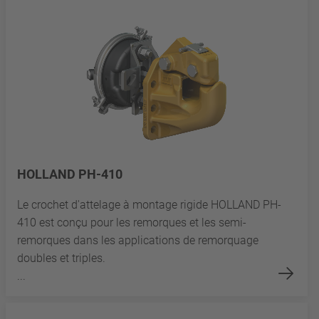
HOLLAND PH-410
Le crochet d'attelage à montage rigide HOLLAND PH-
410 est conçu pour les remorques et les semi-
remorques dans les applications de remorquage
doubles et triples.
...