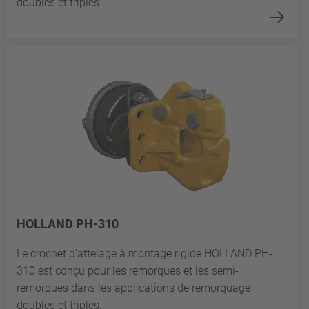
doubles et triples.
...
HOLLAND PH-310
Le crochet d'attelage à montage rigide HOLLAND PH-
310 est conçu pour les remorques et les semi-
remorques dans les applications de remorquage
doubles et triples.