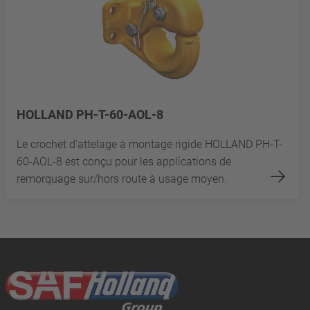
HOLLAND PH-T-60-AOL-8
Le crochet d'attelage à montage rigide HOLLAND PH-T-
60-AOL-8 est conçu pour les applications de
remorquage sur/hors route à usage moyen.