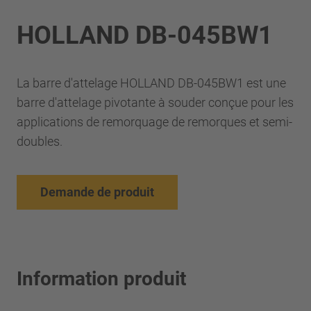
HOLLAND DB-045BW1
La barre d'attelage HOLLAND DB-045BW1 est une
barre d'attelage pivotante à souder conçue pour les
applications de remorquage de remorques et semi-
doubles.
Demande de produit
Information produit