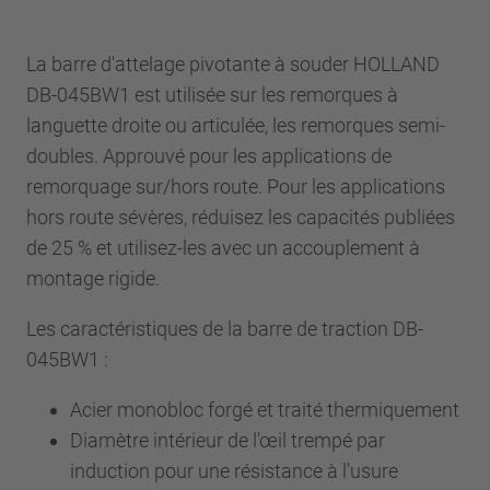
La barre d'attelage pivotante à souder HOLLAND
DB-045BW1 est utilisée sur les remorques à
languette droite ou articulée, les remorques semi-
doubles. Approuvé pour les applications de
remorquage sur/hors route. Pour les applications
hors route sévères, réduisez les capacités publiées
de 25 % et utilisez-les avec un accouplement à
montage rigide.
Les caractéristiques de la barre de traction DB-
045BW1 :
Acier monobloc forgé et traité thermiquement
Diamètre intérieur de l'œil trempé par
induction pour une résistance à l'usure