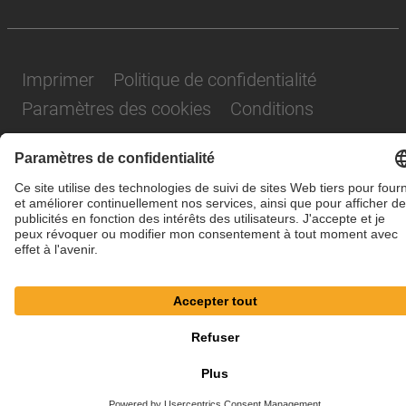
Imprimer
Politique de confidentialité
Paramètres des cookies
Conditions
© SAF-HOLLAND SE