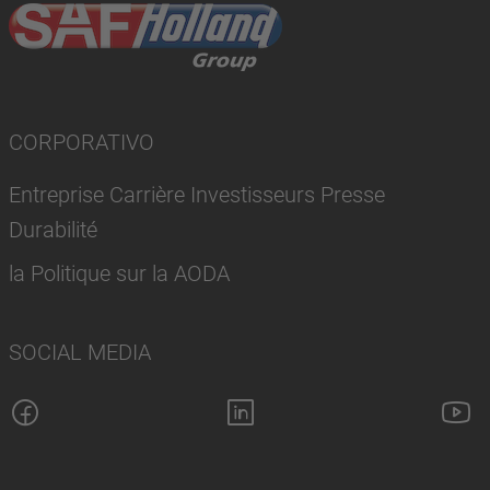
CORPORATIVO
Entreprise Carrière Investisseurs Presse
Durabilité
la Politique sur la AODA
SOCIAL MEDIA