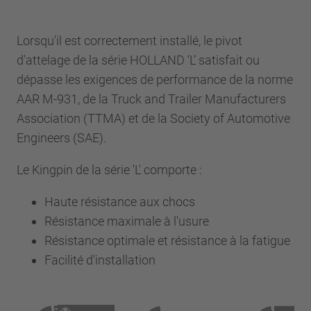
Lorsqu'il est correctement installé, le pivot
d'attelage de la série HOLLAND ‘L’ satisfait ou
dépasse les exigences de performance de la norme
AAR M-931, de la Truck and Trailer Manufacturers
Association (TTMA) et de la Society of Automotive
Engineers (SAE).
Le Kingpin de la série 'L' comporte :
Haute résistance aux chocs
Résistance maximale à l'usure
Résistance optimale et résistance à la fatigue
Facilité d'installation