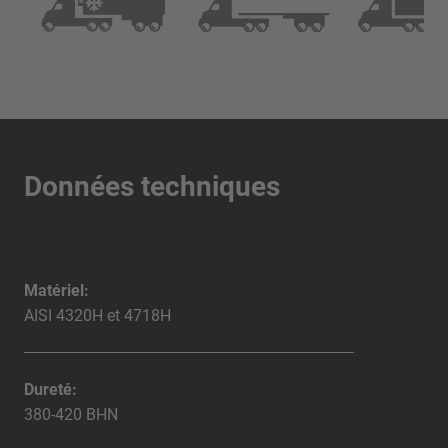
Données techniques
Matériel:
AISI 4320H et 4718H
Dureté:
380-420 BHN