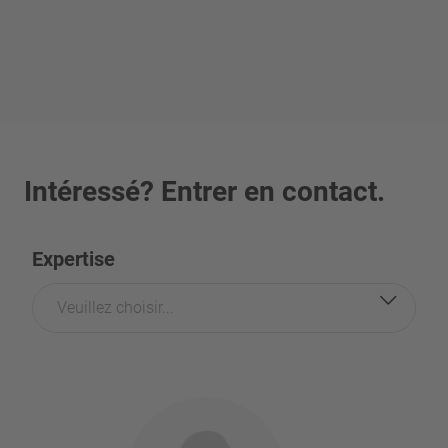
Intéressé? Entrer en contact.
Expertise
Veuillez choisir...