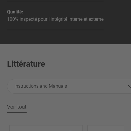
Qualité:
100% inspecté pour l'intégrité interne et externe
Littérature
Instructions and Manuals
Voir tout