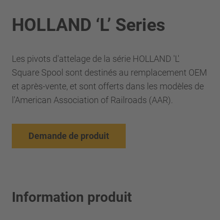
HOLLAND ‘L’ Series
Les pivots d'attelage de la série HOLLAND 'L'
Square Spool sont destinés au remplacement OEM
et après-vente, et sont offerts dans les modèles de
l'American Association of Railroads (AAR).
Demande de produit
Information produit