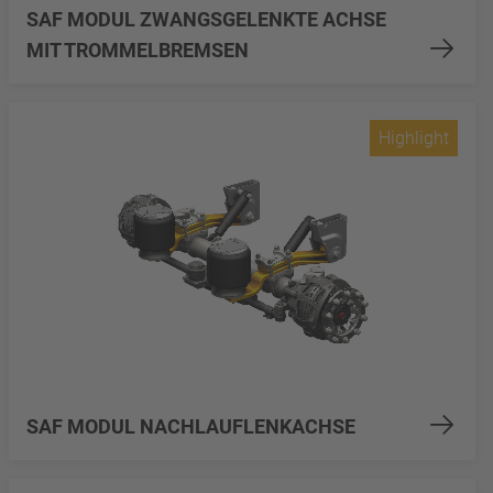
SAF MODUL ZWANGSGELENKTE ACHSE
MIT TROMMELBREMSEN
Highlight
SAF MODUL NACHLAUFLENKACHSE