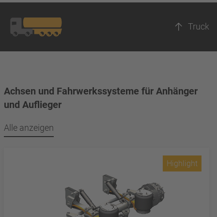
Truck
Achsen und Fahrwerkssysteme für Anhänger
und Auflieger
Alle anzeigen
Highlight