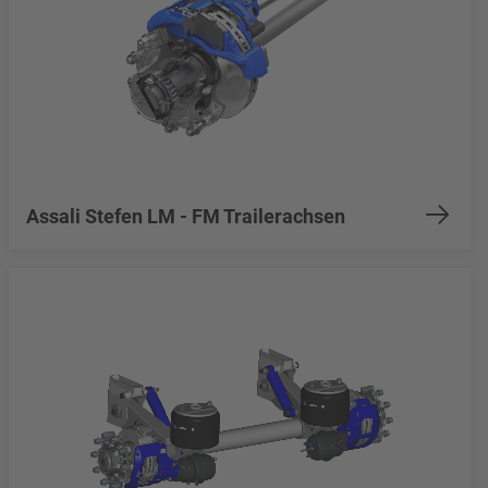
Assali Stefen LM - FM Trailerachsen