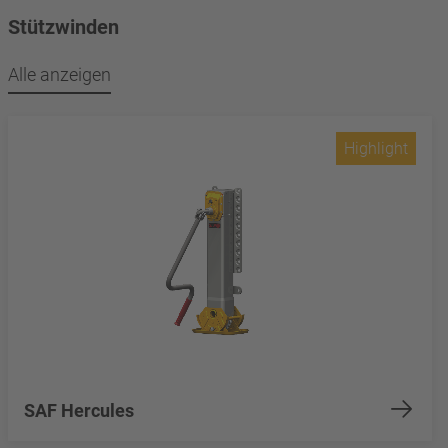
Stützwinden
Alle anzeigen
Highlight
SAF Hercules