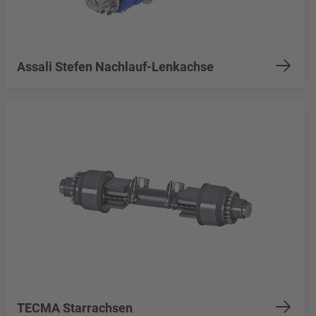
Assali Stefen Nachlauf-Lenkachse
TECMA Starrachsen