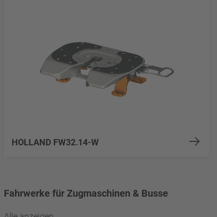
HOLLAND FW32.14-W
Fahrwerke für Zugmaschinen & Busse
Alle anzeigen