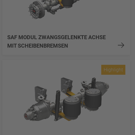
SAF MODUL ZWANGSGELENKTE ACHSE
MIT SCHEIBENBREMSEN
Highlight