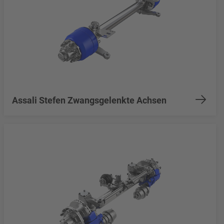
Assali Stefen Zwangsgelenkte Achsen