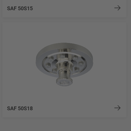
SAF 50S15
SAF 50S18