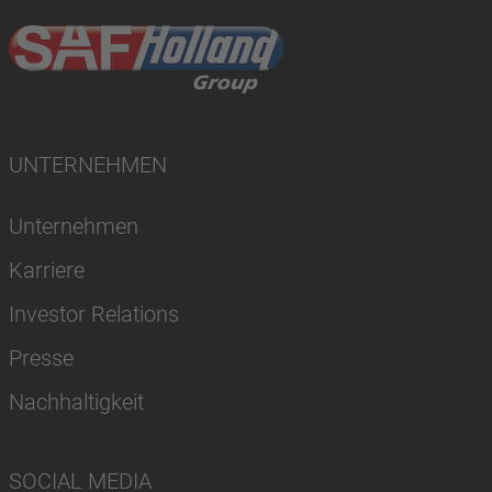
UNTERNEHMEN
Unternehmen
Karriere
Investor Relations
Presse
Nachhaltigkeit
SOCIAL MEDIA