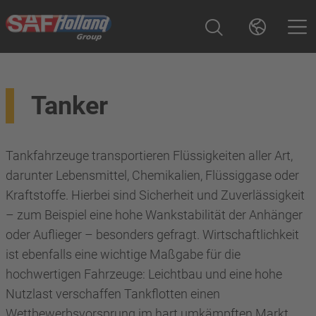
Tanker
Tankfahrzeuge transportieren Flüssigkeiten aller Art,
darunter Lebensmittel, Chemikalien, Flüssiggase oder
Kraftstoffe. Hierbei sind Sicherheit und Zuverlässigkeit
– zum Beispiel eine hohe Wankstabilität der Anhänger
oder Auflieger – besonders gefragt. Wirtschaftlichkeit
ist ebenfalls eine wichtige Maßgabe für die
hochwertigen Fahrzeuge: Leichtbau und eine hohe
Nutzlast verschaffen Tankflotten einen
Wettbewerbsvorsprung im hart umkämpften Markt.