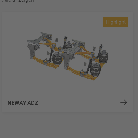
Highlight
NEWAY ADZ