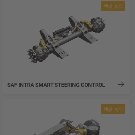
Highlight
SAF INTRA SMART STEERING CONTROL
Highlight