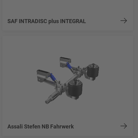
SAF INTRADISC plus INTEGRAL
Assali Stefen NB Fahrwerk