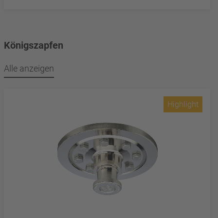
Königszapfen
Alle anzeigen
Highlight