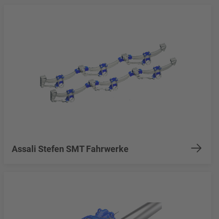
Assali Stefen SMT Fahrwerke