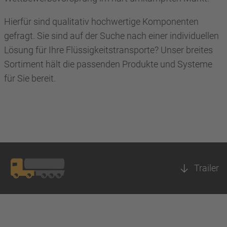
Hierfür sind qualitativ hochwertige Komponenten
gefragt. Sie sind auf der Suche nach einer individuellen
Lösung für Ihre Flüssigkeitstransporte? Unser breites
Sortiment hält die passenden Produkte und Systeme
für Sie bereit.
Trailer