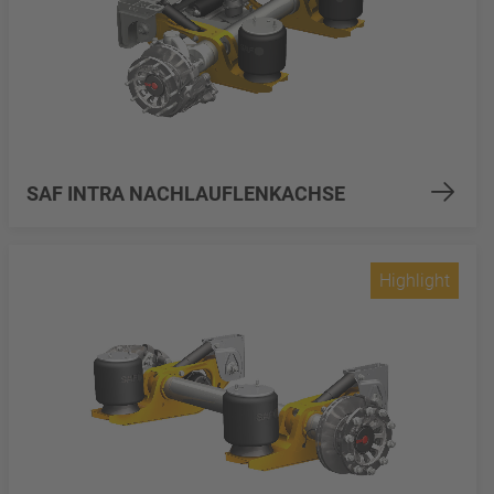
SAF INTRA NACHLAUFLENKACHSE
Highlight