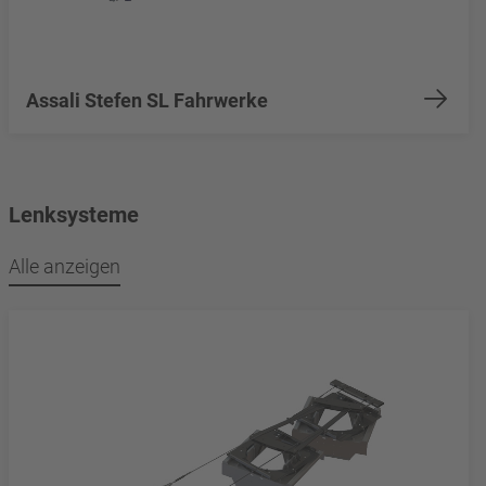
Assali Stefen SL Fahrwerke
Lenksysteme
Alle anzeigen