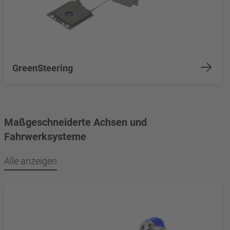
GreenSteering
Maßgeschneiderte Achsen und
Fahrwerksysteme
Alle anzeigen