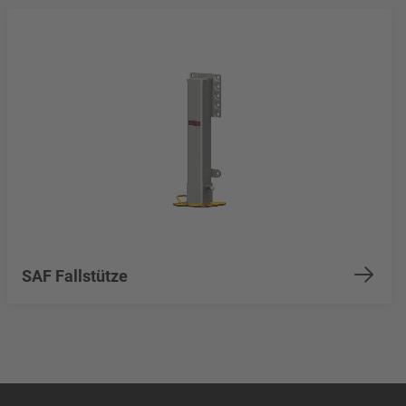
SAF Fallstütze