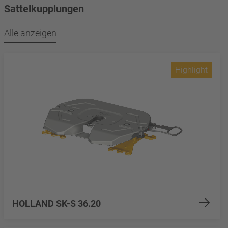
Sattelkupplungen
Alle anzeigen
Highlight
HOLLAND SK-S 36.20