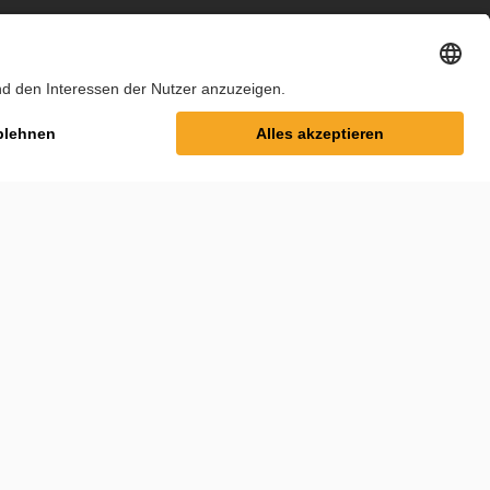
m
Datenschutz
Cookie-Einstellungen
AGB