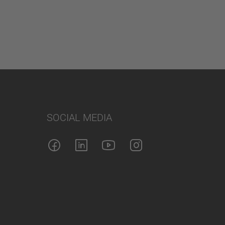
SOCIAL MEDIA