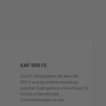
SAF 90S15
Die 3,5“ Königszapfen der Serie SAF
90S15 sind die sichere Verbindung
zwischen Zugmaschine und Auflieger. Es
sind bauartgenehmigte
Sicherheitsbauteile, an die...