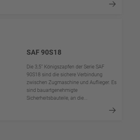
SAF 90S18
Die 3,5“ Königszapfen der Serie SAF
90S18 sind die sichere Verbindung
zwischen Zugmaschine und Auflieger. Es
sind bauartgenehmigte
Sicherheitsbauteile, an die...