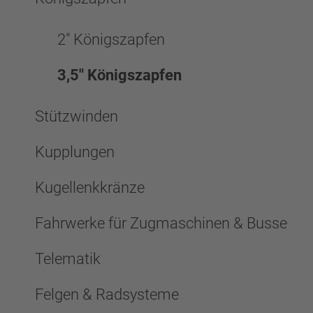
2" Königszapfen
3,5" Königszapfen
Stützwinden
Kupplungen
Kugellenkkränze
Fahrwerke für Zugmaschinen & Busse
Telematik
Felgen & Radsysteme