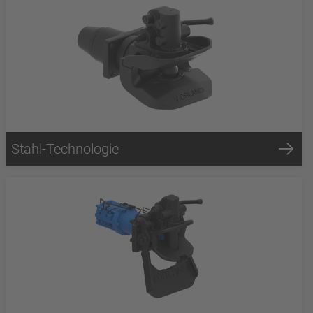
Stahl-Technologie