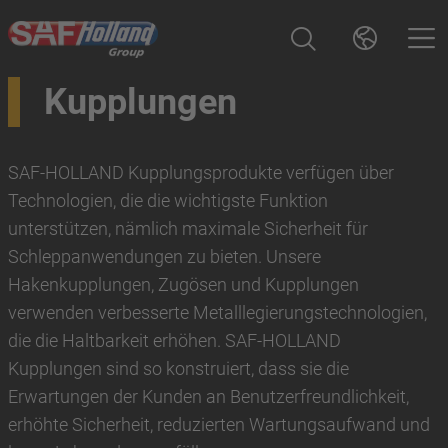
Kupplungen
SAF-HOLLAND Kupplungsprodukte verfügen über
Technologien, die die wichtigste Funktion
unterstützen, nämlich maximale Sicherheit für
Schleppanwendungen zu bieten. Unsere
Hakenkupplungen, Zugösen und Kupplungen
verwenden verbesserte Metalllegierungstechnologien,
die die Haltbarkeit erhöhen. SAF-HOLLAND
Kupplungen sind so konstruiert, dass sie die
Erwartungen der Kunden an Benutzerfreundlichkeit,
erhöhte Sicherheit, reduzierten Wartungsaufwand und