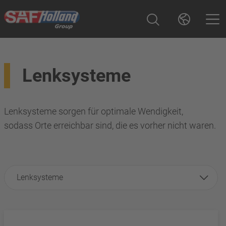
Lenksysteme
Lenksysteme sorgen für optimale Wendigkeit,
sodass Orte erreichbar sind, die es vorher nicht waren.
Lenksysteme