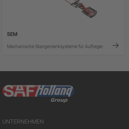
SEM
Mechanische Stangenlenksysteme für Auflieger.
UNTERNEHMEN