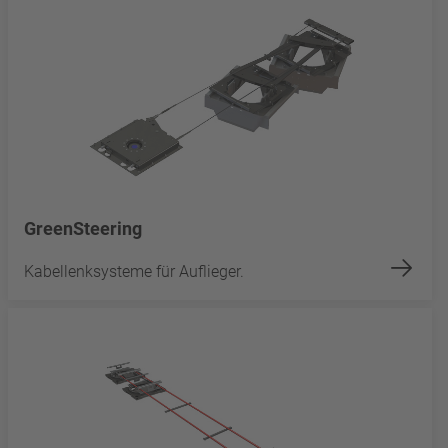
GreenSteering
Kabellenksysteme für Auflieger.