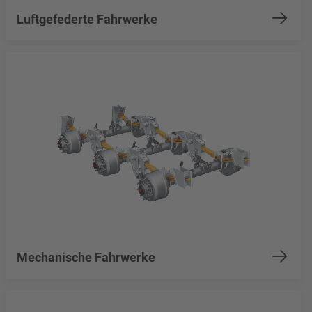
Luftgefederte Fahrwerke
Mechanische Fahrwerke