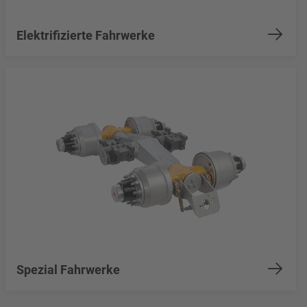
Elektrifizierte Fahrwerke
Spezial Fahrwerke