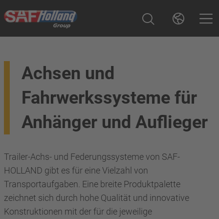
Achsen und
Fahrwerkssysteme für
Anhänger und Auflieger
Trailer-Achs- und Federungssysteme von SAF-
HOLLAND gibt es für eine Vielzahl von
Transportaufgaben. Eine breite Produktpalette
zeichnet sich durch hohe Qualität und innovative
Konstruktionen mit der für die jeweilige