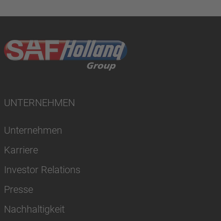
UNTERNEHMEN
Unternehmen
Karriere
Investor Relations
Presse
Nachhaltigkeit