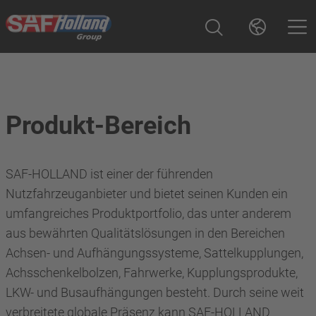
Produkt-Bereich
SAF-HOLLAND ist einer der führenden
Nutzfahrzeuganbieter und bietet seinen Kunden ein
umfangreiches Produktportfolio, das unter anderem
aus bewährten Qualitätslösungen in den Bereichen
Achsen- und Aufhängungssysteme, Sattelkupplungen,
Achsschenkelbolzen, Fahrwerke, Kupplungsprodukte,
LKW- und Busaufhängungen besteht. Durch seine weit
verbreitete globale Präsenz kann SAF-HOLLAND