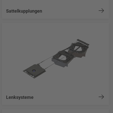
Sattelkupplungen
Lenksysteme