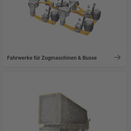
Fahrwerke für Zugmaschinen & Busse