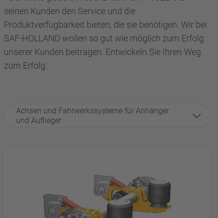
seinen Kunden den Service und die
Produktverfügbarkeit bieten, die sie benötigen. Wir bei
SAF-HOLLAND wollen so gut wie möglich zum Erfolg
unserer Kunden beitragen. Entwickeln Sie Ihren Weg
zum Erfolg.
Achsen und Fahrwerkssysteme für Anhänger
und Auflieger