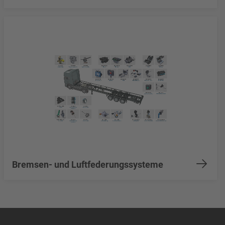
Bremsen- und Luftfederungssysteme