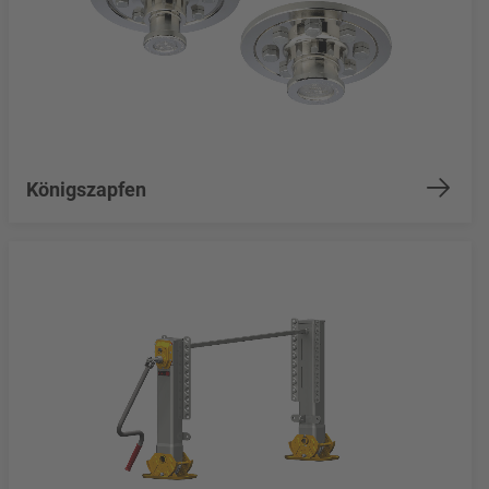
Königszapfen