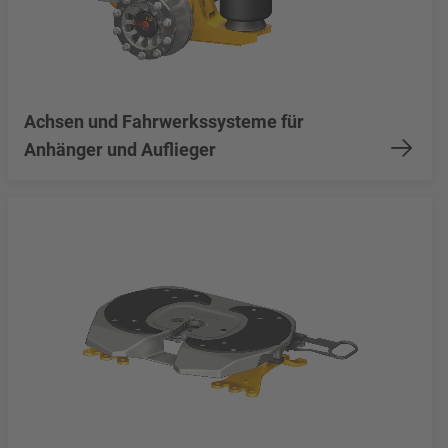
Achsen und Fahrwerkssysteme für
Anhänger und Auflieger