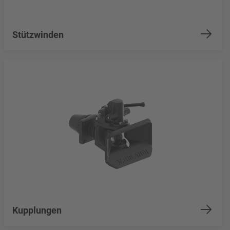
Stützwinden
Kupplungen