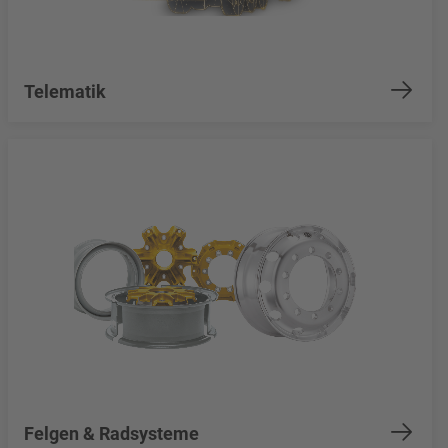
Telematik
Felgen & Radsysteme