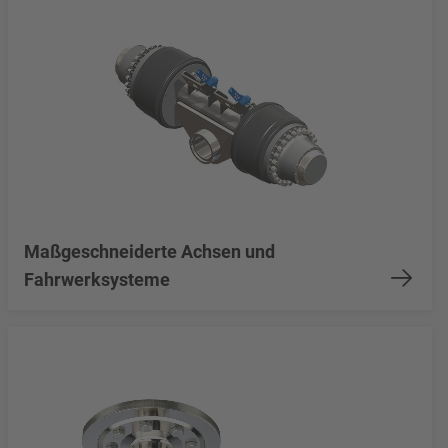
Maßgeschneiderte Achsen und
Fahrwerksysteme