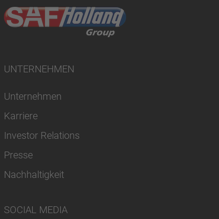
UNTERNEHMEN
Unternehmen
Karriere
Investor Relations
Presse
Nachhaltigkeit
SOCIAL MEDIA