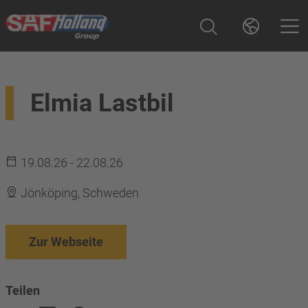
Elmia Lastbil
19.08.26 - 22.08.26
Jönköping, Schweden
Zur Webseite
Teilen