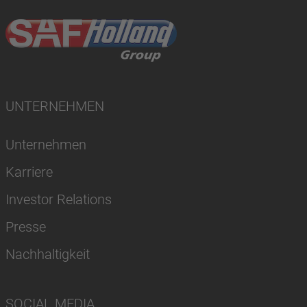
UNTERNEHMEN
Unternehmen
Karriere
Investor Relations
Presse
Nachhaltigkeit
SOCIAL MEDIA