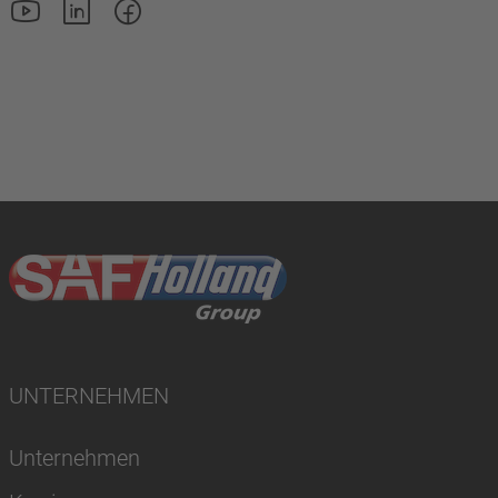
UNTERNEHMEN
Unternehmen