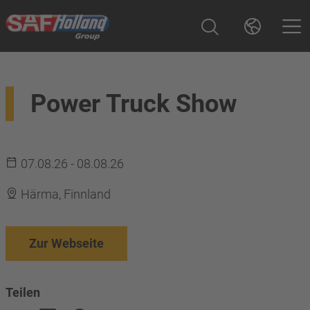
Power Truck Show
07.08.26 - 08.08.26
Härma, Finnland
Zur Webseite
Teilen