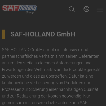
SAF-HOLLAND GmbH
SAF-HOLLAND GmbH strebt ein intensives und
partnerschaftliches Verhältnis mit seinen Lieferanten
an, um den stetig steigenden Anforderungen und
Erwartungen des Weltmarkts an die Produkte gerecht
zu werden und diese zu übertreffen. Dafür ist eine
kontinuierliche Verbesserung von Produkten und
Prozessen zur Sicherung einer nachhaltigen Qualität
und zur Reduzierung der Kosten notwendig. Nur
gemeinsam mit unseren Lieferanten kann SAF-