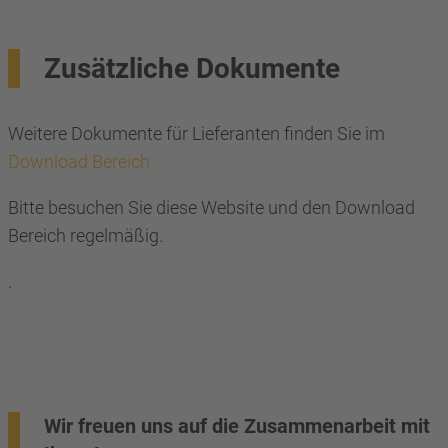
Zusätzliche Dokumente
Weitere Dokumente für Lieferanten finden Sie im
Download Bereich.
Bitte besuchen Sie diese Website und den Download
Bereich regelmäßig.
.
Wir freuen uns auf die Zusammenarbeit mit