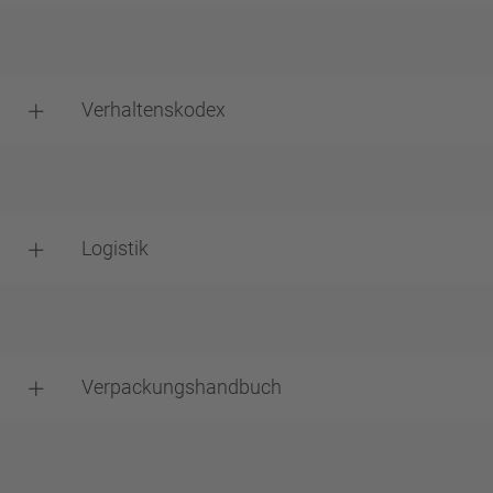
Verhaltenskodex
Logistik
Verpackungshandbuch