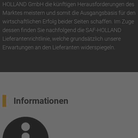
HOLLAND GmbH die künftigen Herausforderungen des
Marktes meistern und somit die Ausgangsbasis für den
wirtschaftlichen Erfolg beider Seiten schaffen. Im Zuge
dessen finden Sie nachfolgend die SAF-HOLLAND
Lieferantenrichtlinie, welche grundsätzlich unsere
Erwartungen an den Lieferanten widerspiegeln.
Informationen