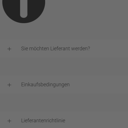
Sie möchten Lieferant werden?
Einkaufsbedingungen
Lieferantenrichtlinie