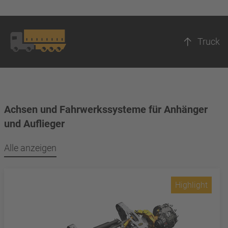
Truck
Achsen und Fahrwerkssysteme für Anhänger
und Auflieger
Alle anzeigen
Highlight