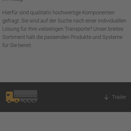
Hierfür sind qualitativ hochwertige Komponenten
gefragt. Sie sind auf der Suche nach einer individuellen
Lösung für Ihre vielseitigen Transporte? Unser breites
Sortiment hält die passenden Produkte und Systeme
für Sie bereit.
Trailer