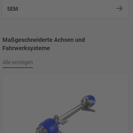
SEM
Maßgeschneiderte Achsen und
Fahrwerksysteme
Alle anzeigen