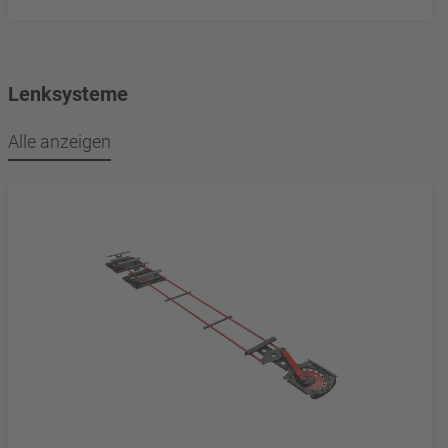
Lenksysteme
Alle anzeigen