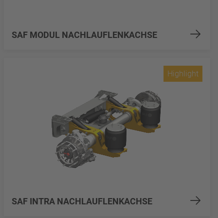
SAF MODUL NACHLAUFLENKACHSE
Highlight
SAF INTRA NACHLAUFLENKACHSE