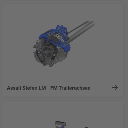
Assali Stefen LM - FM Trailerachsen