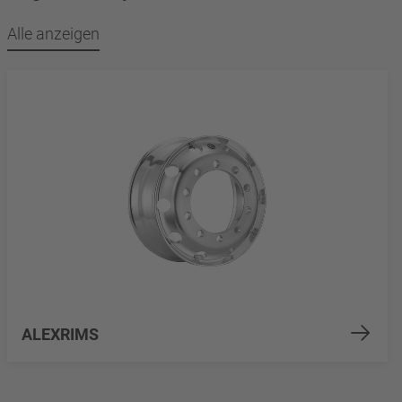
Alle anzeigen
ALEXRIMS