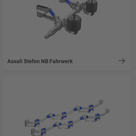
Assali Stefen NB Fahrwerk