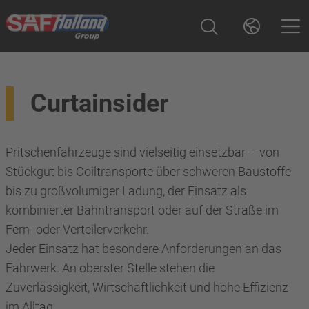
Curtainsider
Pritschenfahrzeuge sind vielseitig einsetzbar – von
Stückgut bis Coiltransporte über schweren Baustoffe
bis zu großvolumiger Ladung, der Einsatz als
kombinierter Bahntransport oder auf der Straße im
Fern- oder Verteilerverkehr.
Jeder Einsatz hat besondere Anforderungen an das
Fahrwerk. An oberster Stelle stehen die
Zuverlässigkeit, Wirtschaftlichkeit und hohe Effizienz
im Alltag.