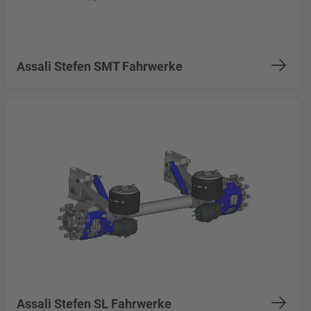
Assali Stefen SMT Fahrwerke
Assali Stefen SL Fahrwerke