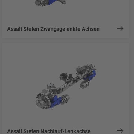
Assali Stefen Zwangsgelenkte Achsen
Assali Stefen Nachlauf-Lenkachse