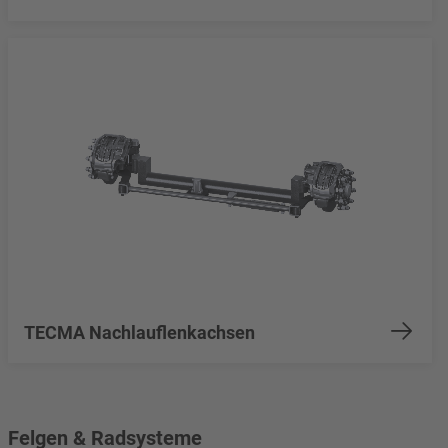
TECMA Nachlauflenkachsen
Felgen & Radsysteme