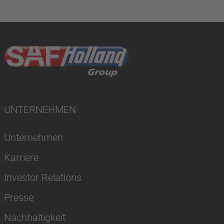
UNTERNEHMEN
Unternehmen
Karriere
Investor Relations
Presse
Nachhaltigkeit