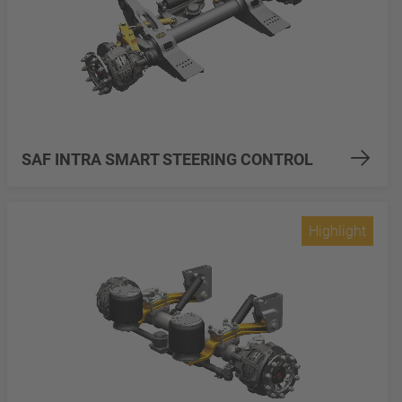
SAF INTRA SMART STEERING CONTROL
Highlight