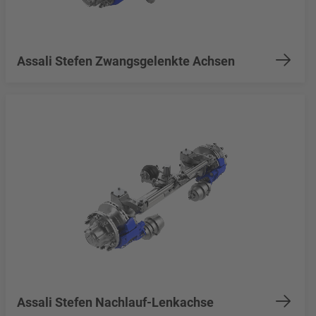
Assali Stefen Zwangsgelenkte Achsen
Assali Stefen Nachlauf-Lenkachse