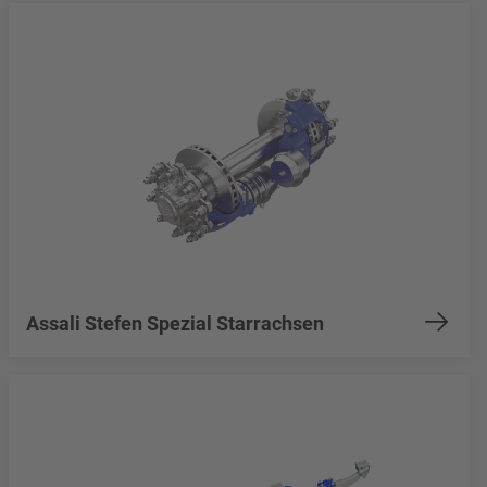
Assali Stefen Spezial Starrachsen