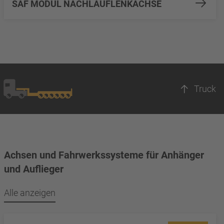
SAF MODUL NACHLAUFLENKACHSE
Truck
Achsen und Fahrwerkssysteme für Anhänger
und Auflieger
Alle anzeigen