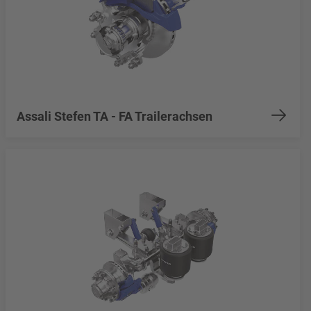
Assali Stefen TA - FA Trailerachsen