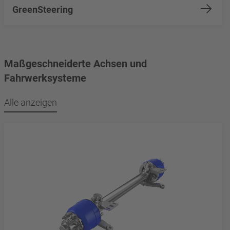
GreenSteering
Maßgeschneiderte Achsen und
Fahrwerksysteme
Alle anzeigen