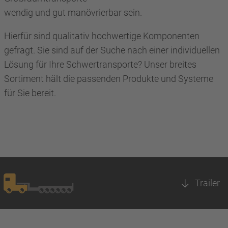
wendig und gut manövrierbar sein.
Hierfür sind qualitativ hochwertige Komponenten
gefragt. Sie sind auf der Suche nach einer individuellen
Lösung für Ihre Schwertransporte? Unser breites
Sortiment hält die passenden Produkte und Systeme
für Sie bereit.
Trailer