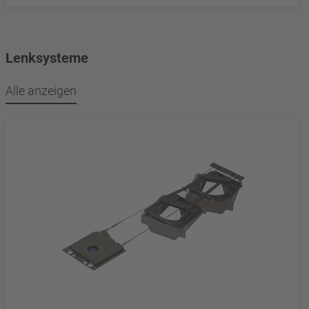
Lenksysteme
Alle anzeigen