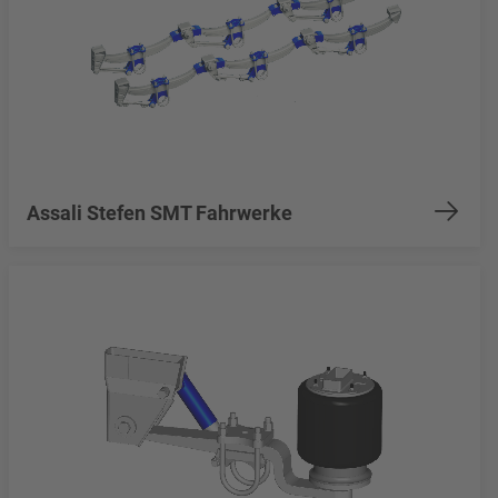
Assali Stefen SMT Fahrwerke