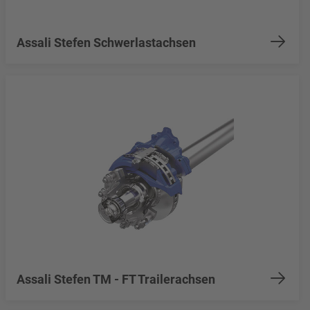
Assali Stefen Schwerlastachsen
Assali Stefen TM - FT Trailerachsen