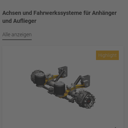
Achsen und Fahrwerkssysteme für Anhänger
und Auflieger
Alle anzeigen
Highlight