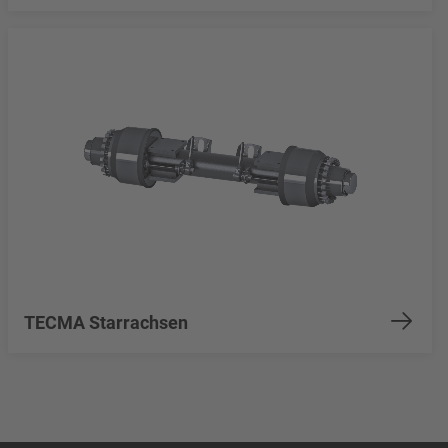
TECMA Starrachsen