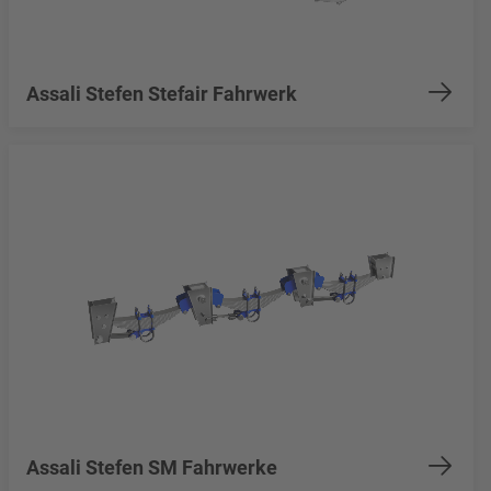
Assali Stefen Stefair Fahrwerk
Assali Stefen SM Fahrwerke