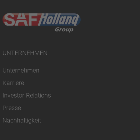
UNTERNEHMEN
Unternehmen
Karriere
Investor Relations
Presse
Nachhaltigkeit