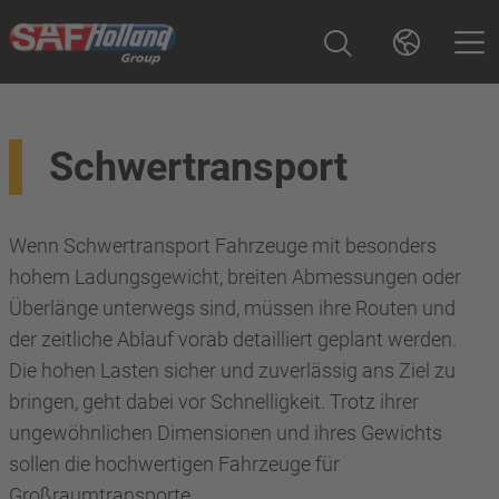
Schwertransport
Wenn Schwertransport Fahrzeuge mit besonders
hohem Ladungsgewicht, breiten Abmessungen oder
Überlänge unterwegs sind, müssen ihre Routen und
der zeitliche Ablauf vorab detailliert geplant werden.
Die hohen Lasten sicher und zuverlässig ans Ziel zu
bringen, geht dabei vor Schnelligkeit. Trotz ihrer
ungewöhnlichen Dimensionen und ihres Gewichts
sollen die hochwertigen Fahrzeuge für
Großraumtransporte