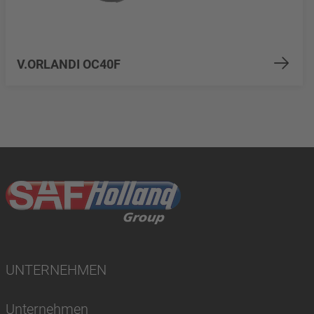
V.ORLANDI OC40F
UNTERNEHMEN
Unternehmen