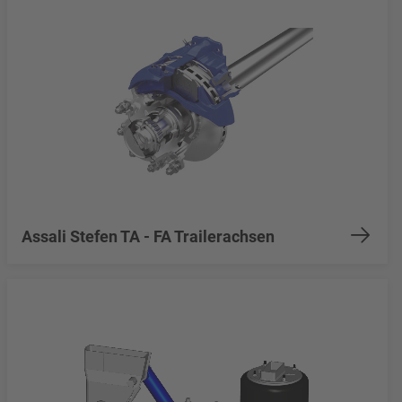
Assali Stefen TA - FA Trailerachsen