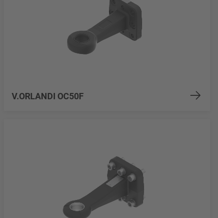
V.ORLANDI OC50F