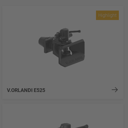
Highlight
V.ORLANDI E525