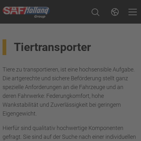
Tiertransporter
Tiere zu transportieren, ist eine hochsensible Aufgabe.
Die artgerechte und sichere Beförderung stellt ganz
spezielle Anforderungen an die Fahrzeuge und an
deren Fahrwerke: Federungkomfort, hohe
Wankstabilität und Zuverlässigkeit bei geringem
Eigengewicht.
Hierfür sind qualitativ hochwertige Komponenten
gefragt. Sie sind auf der Suche nach einer individuellen