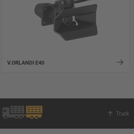
V.ORLANDI E40
Truck