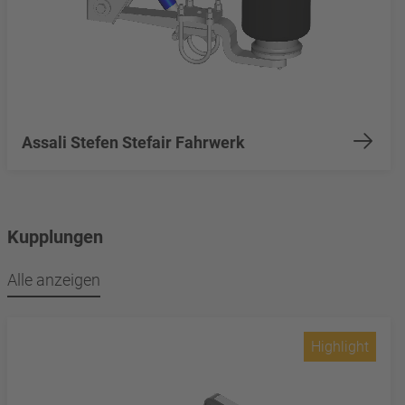
Assali Stefen Stefair Fahrwerk
Kupplungen
Alle anzeigen
Highlight