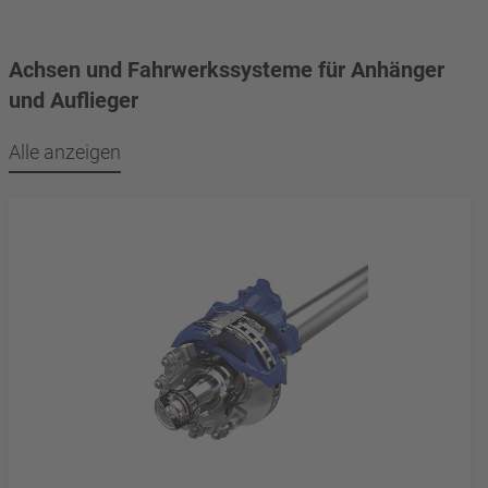
Achsen und Fahrwerkssysteme für Anhänger
und Auflieger
Alle anzeigen