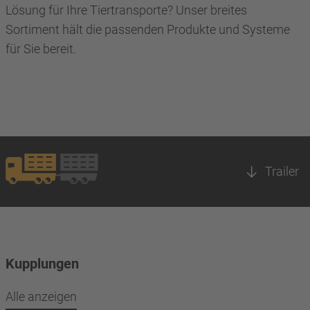
Lösung für Ihre Tiertransporte? Unser breites
Sortiment hält die passenden Produkte und Systeme
für Sie bereit.
Trailer
Kupplungen
Alle anzeigen