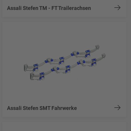
Assali Stefen TM - FT Trailerachsen
Assali Stefen SMT Fahrwerke