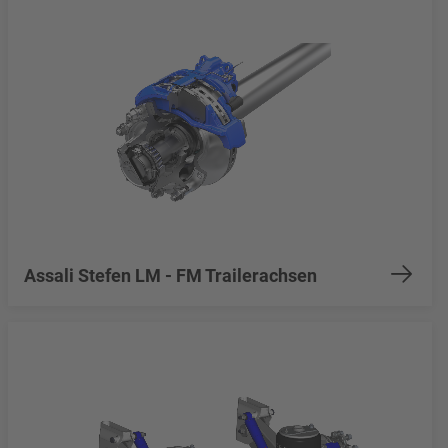
Assali Stefen LM - FM Trailerachsen