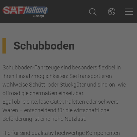
Schubboden
Schubboden-Fahrzeuge sind besonders flexibel in
ihren Einsatzmöglichkeiten: Sie transportieren
wahlweise Schütt- oder Stückgüter und sind on- wie
offroad gleichermaßen einsetzbar.
Egal ob leichte, lose Güter, Paletten oder schwere
Waren – entscheidend für die wirtschaftliche
Beförderung ist eine hohe Nutzlast.
Hierfür sind qualitativ hochwertige Komponenten