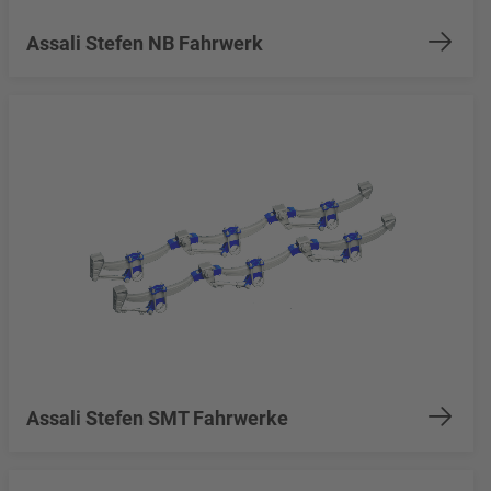
Assali Stefen NB Fahrwerk
Assali Stefen SMT Fahrwerke