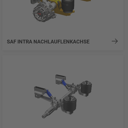
SAF INTRA NACHLAUFLENKACHSE