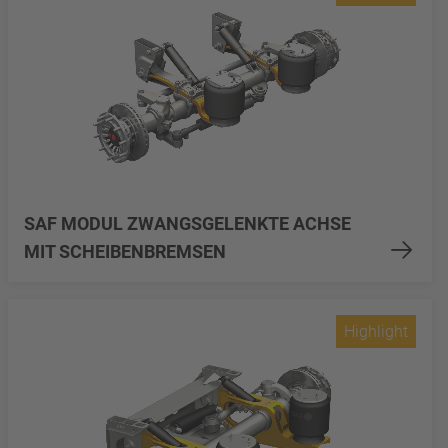
SAF MODUL ZWANGSGELENKTE ACHSE
MIT SCHEIBENBREMSEN
Highlight