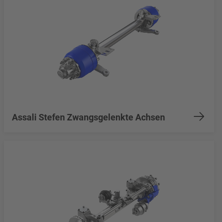
Assali Stefen Zwangsgelenkte Achsen