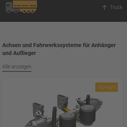
Truck
Achsen und Fahrwerkssysteme für Anhänger
und Auflieger
Alle anzeigen
Highlight