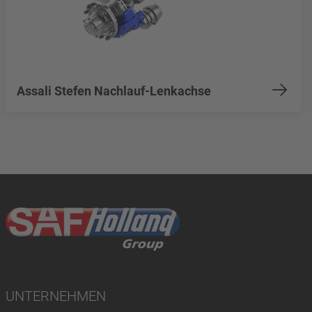
Assali Stefen Nachlauf-Lenkachse
UNTERNEHMEN