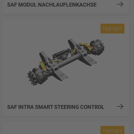
SAF MODUL NACHLAUFLENKACHSE
Highlight
SAF INTRA SMART STEERING CONTROL
Highlight