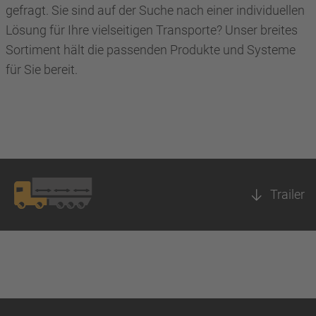
gefragt. Sie sind auf der Suche nach einer individuellen
Lösung für Ihre vielseitigen Transporte? Unser breites
Sortiment hält die passenden Produkte und Systeme
für Sie bereit.
Trailer