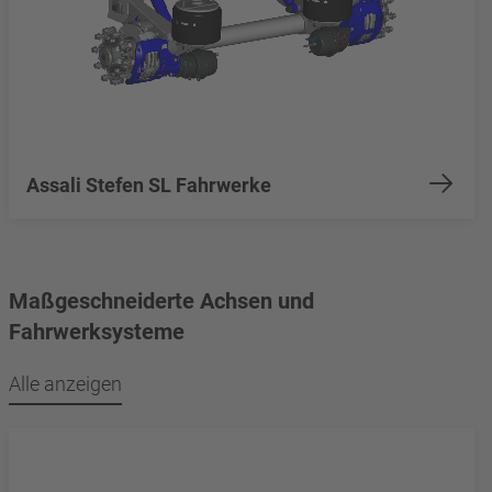
Assali Stefen SL Fahrwerke
Maßgeschneiderte Achsen und
Fahrwerksysteme
Alle anzeigen