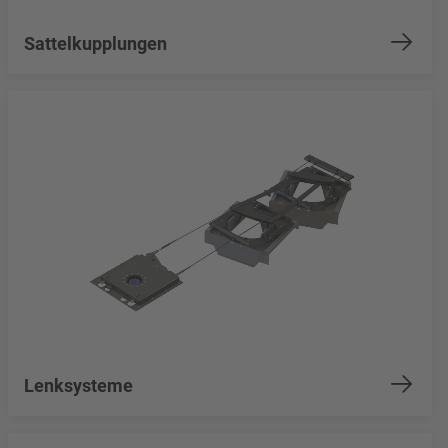
Sattelkupplungen
Lenksysteme