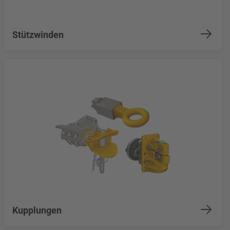
Stützwinden
Kupplungen