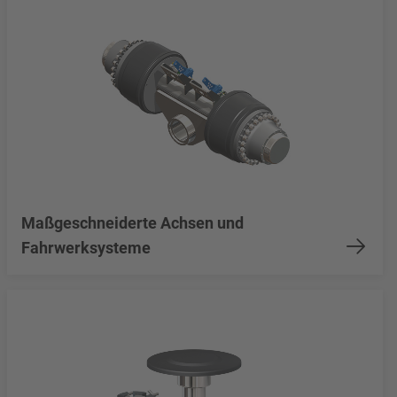
Maßgeschneiderte Achsen und
Fahrwerksysteme