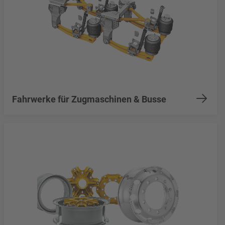
Fahrwerke für Zugmaschinen & Busse