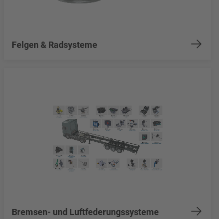
Felgen & Radsysteme
Bremsen- und Luftfederungssysteme