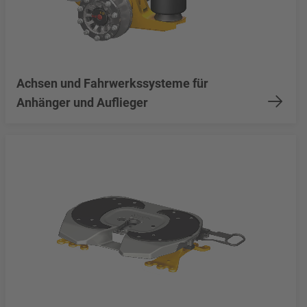
Achsen und Fahrwerkssysteme für
Anhänger und Auflieger