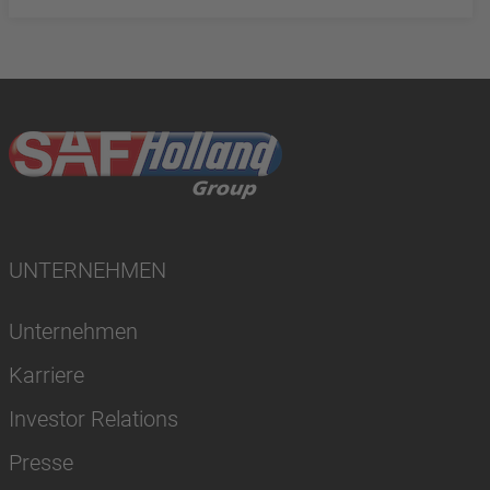
UNTERNEHMEN
Unternehmen
Karriere
Investor Relations
Presse