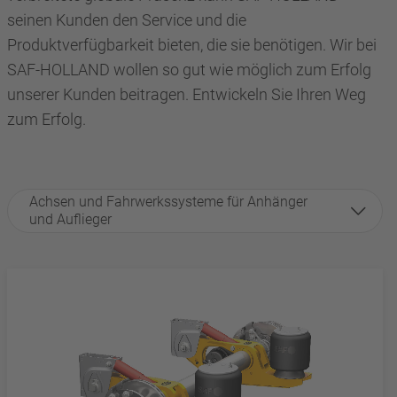
seinen Kunden den Service und die
Produktverfügbarkeit bieten, die sie benötigen. Wir bei
SAF-HOLLAND wollen so gut wie möglich zum Erfolg
unserer Kunden beitragen. Entwickeln Sie Ihren Weg
zum Erfolg.
Achsen und Fahrwerkssysteme für Anhänger
und Auflieger