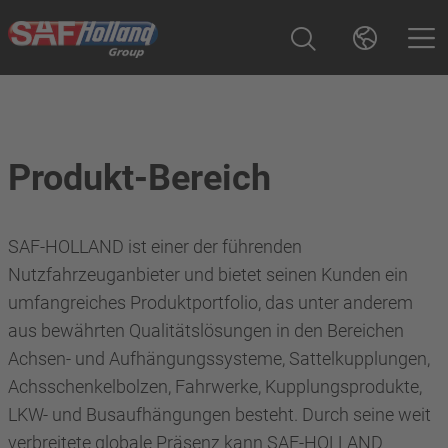
Produkt-Bereich
SAF-HOLLAND ist einer der führenden
Nutzfahrzeuganbieter und bietet seinen Kunden ein
umfangreiches Produktportfolio, das unter anderem
aus bewährten Qualitätslösungen in den Bereichen
Achsen- und Aufhängungssysteme, Sattelkupplungen,
Achsschenkelbolzen, Fahrwerke, Kupplungsprodukte,
LKW- und Busaufhängungen besteht. Durch seine weit
verbreitete globale Präsenz kann SAF-HOLLAND