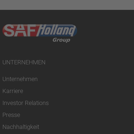
UNTERNEHMEN
Unternehmen
Karriere
Investor Relations
Presse
Nachhaltigkeit