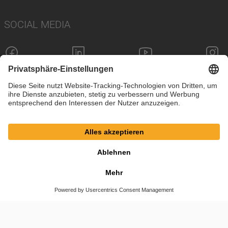
SOCIAL MEDIA
Impressum
Datenschutz
Cookie-Einstellungen
AGB
© SAF-HOLLAND SE