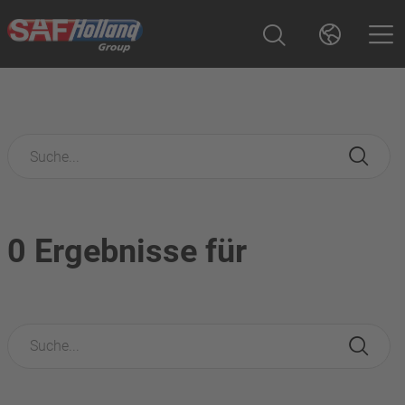
0 Ergebnisse für