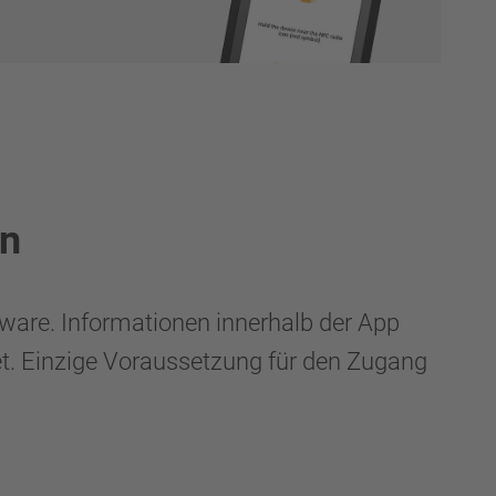
en
ware. Informationen innerhalb der App
et. Einzige Voraussetzung für den Zugang