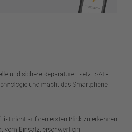
nelle und sichere Reparaturen setzt SAF-
echnologie und macht das Smartphone
 ist nicht auf den ersten Blick zu erkennen,
kt vom Einsatz, erschwert ein