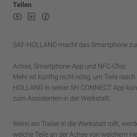
Teilen
SAF-HOLLAND macht das Smartphone zum 
Achse, Smartphone-App und NFC-Chip:
Mehr ist künftig nicht nötig, um Teile rasc
HOLLAND in seiner SH CONNECT App künft
zum Assistenten in der Werkstatt.
Wenn ein Trailer in die Werkstatt rollt, wer
welche Teile an der Achse von welchem Her