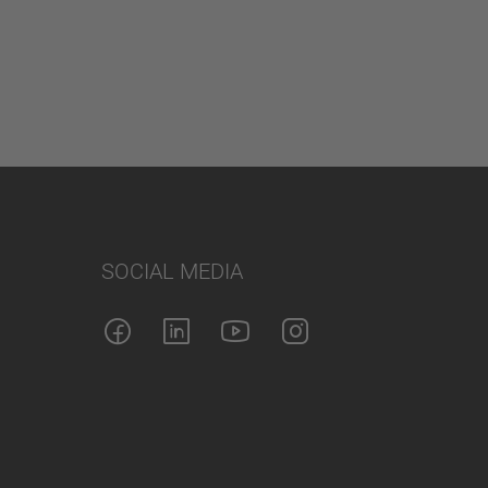
SOCIAL MEDIA