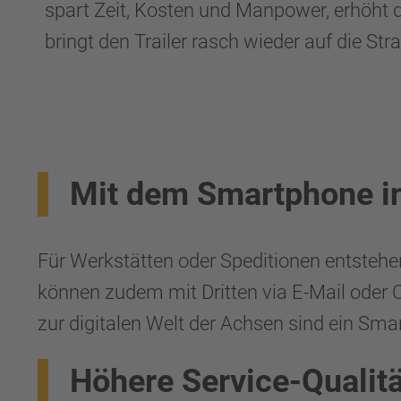
spart Zeit, Kosten und Manpower, erhöht d
bringt den Trailer rasch wieder auf die Str
Mit dem Smartphone in 
Für Werkstätten oder Speditionen entstehe
können zudem mit Dritten via E-Mail oder 
zur digitalen Welt der Achsen sind ein Sma
Höhere Service-Qualitä