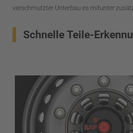
verschmutzter Unterbau es mitunter zusätzl
Schnelle Teile-Erkenn