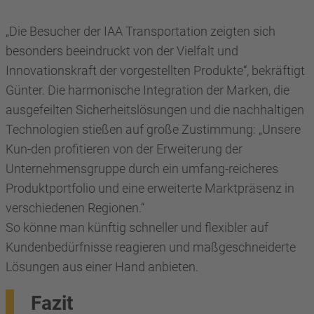
„Die Besucher der IAA Transportation zeigten sich
besonders beeindruckt von der Vielfalt und
Innovationskraft der vorgestellten Produkte“, bekräftigt
Günter. Die harmonische Integration der Marken, die
ausgefeilten Sicherheitslösungen und die nachhaltigen
Technologien stießen auf große Zustimmung: „Unsere
Kun-den profitieren von der Erweiterung der
Unternehmensgruppe durch ein umfang-reicheres
Produktportfolio und eine erweiterte Marktpräsenz in
verschiedenen Regionen.“
So könne man künftig schneller und flexibler auf
Kundenbedürfnisse reagieren und maßgeschneiderte
Lösungen aus einer Hand anbieten.
Fazit