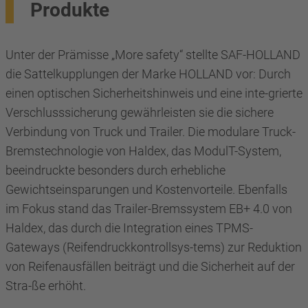
Produkte
Unter der Prämisse „More safety“ stellte SAF-HOLLAND
die Sattelkupplungen der Marke HOLLAND vor: Durch
einen optischen Sicherheitshinweis und eine inte-grierte
Verschlusssicherung gewährleisten sie die sichere
Verbindung von Truck und Trailer. Die modulare Truck-
Bremstechnologie von Haldex, das ModulT-System,
beeindruckte besonders durch erhebliche
Gewichtseinsparungen und Kostenvorteile. Ebenfalls
im Fokus stand das Trailer-Bremssystem EB+ 4.0 von
Haldex, das durch die Integration eines TPMS-
Gateways (Reifendruckkontrollsys-tems) zur Reduktion
von Reifenausfällen beiträgt und die Sicherheit auf der
Stra-ße erhöht.