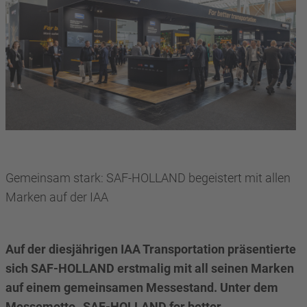
Gemeinsam stark: SAF-HOLLAND begeistert mit allen
Marken auf der IAA
Auf der diesjährigen IAA Transportation präsentierte
sich SAF-HOLLAND erstmalig mit all seinen Marken
auf einem gemeinsamen Messestand. Unter dem
Messemotto „SAF-HOLLAND for better