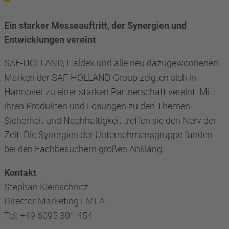
Ein starker Messeauftritt, der Synergien und
Entwicklungen vereint
SAF-HOLLAND, Haldex und alle neu dazugewonnenen
Marken der SAF-HOLLAND Group zeigten sich in
Hannover zu einer starken Partnerschaft vereint. Mit
ihren Produkten und Lösungen zu den Themen
Sicherheit und Nachhaltigkeit treffen sie den Nerv der
Zeit. Die Synergien der Unternehmensgruppe fanden
bei den Fachbesuchern großen Anklang.
Kontakt
Stephan Kleinschnitz
Director Marketing EMEA
Tel: +49 6095 301 454