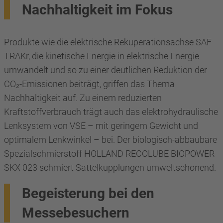
Nachhaltigkeit im Fokus
Produkte wie die elektrische Rekuperationsachse SAF
TRAKr, die kinetische Energie in elektrische Energie
umwandelt und so zu einer deutlichen Reduktion der
CO₂-Emissionen beiträgt, griffen das Thema
Nachhaltigkeit auf. Zu einem reduzierten
Kraftstoffverbrauch trägt auch das elektrohydraulische
Lenksystem von VSE – mit geringem Gewicht und
optimalem Lenkwinkel – bei. Der biologisch-abbaubare
Spezialschmierstoff HOLLAND RECOLUBE BIOPOWER
SKX 023 schmiert Sattelkupplungen umweltschonend.
Begeisterung bei den
Messebesuchern