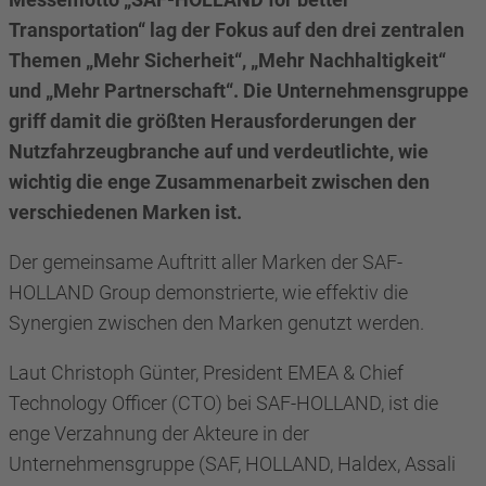
Transportation“ lag der Fokus auf den drei zentralen
Themen „Mehr Sicherheit“, „Mehr Nachhaltigkeit“
und „Mehr Partnerschaft“. Die Unternehmensgruppe
griff damit die größten Herausforderungen der
Nutzfahrzeugbranche auf und verdeutlichte, wie
wichtig die enge Zusammenarbeit zwischen den
verschiedenen Marken ist.
Der gemeinsame Auftritt aller Marken der SAF-
HOLLAND Group demonstrierte, wie effektiv die
Synergien zwischen den Marken genutzt werden.
Laut Christoph Günter, President EMEA & Chief
Technology Officer (CTO) bei SAF-HOLLAND, ist die
enge Verzahnung der Akteure in der
Unternehmensgruppe (SAF, HOLLAND, Haldex, Assali