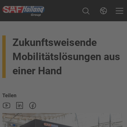
Zukunftsweisende
Mobilitätslösungen aus
einer Hand
Teilen