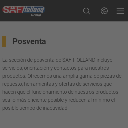
Posventa
La sección de posventa de SAF-HOLLAND incluye
servicios, orientación y contactos para nuestros
productos. Ofrecemos una amplia gama de piezas de
repuesto, herramientas y ofertas de servicios que
hacen que el funcionamiento de nuestros productos
sea lo más eficiente posible y reducen al mínimo el
posible tiempo de inactividad.