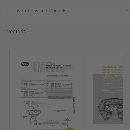
Instructions and Manuals
Ver todo