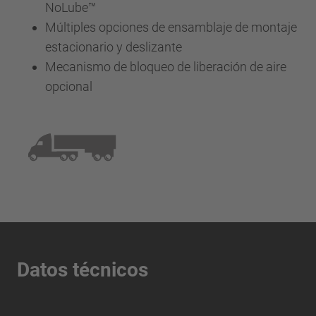
NoLube™
Múltiples opciones de ensamblaje de montaje
estacionario y deslizante
Mecanismo de bloqueo de liberación de aire
opcional
Datos técnicos