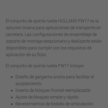
El conjunto de quinta rueda HOLLAND FW17 es la
solución liviana para aplicaciones de transporte en
carretera. Las configuraciones de ensamblaje de
soporte de montaje estacionario y deslizante están
disponibles para cumplir con los requisitos de
aplicación de su flota.
El conjunto de quinta rueda FW17 incluye:
Diseño de garganta ancha para facilitar el
acoplamiento
Inserto de bloqueo frontal reemplazable
Ajuste de bloqueo simple y rápido
Revestimientos de bolsillo de articulación