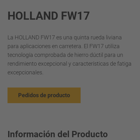
HOLLAND FW17
La HOLLAND FW17 es una quinta rueda liviana
para aplicaciones en carretera. El FW17 utiliza
tecnología comprobada de hierro dúctil para un
rendimiento excepcional y características de fatiga
excepcionales.
Pedidos de producto
Información del Producto