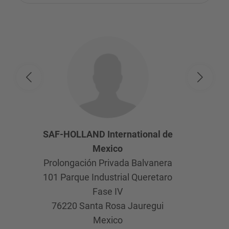
SAF-HOLLAND International de
Mexico
Prolongación Privada Balvanera
101 Parque Industrial Queretaro
Fase IV
76220
Santa Rosa Jauregui
Mexico