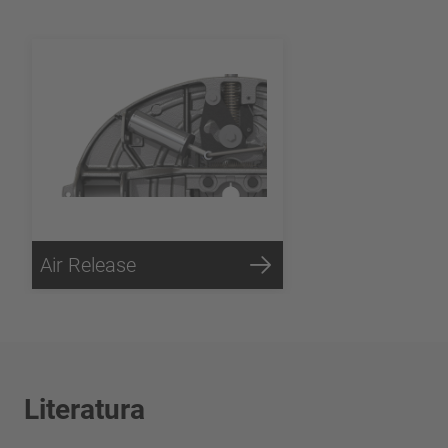
Air Release
Literatura