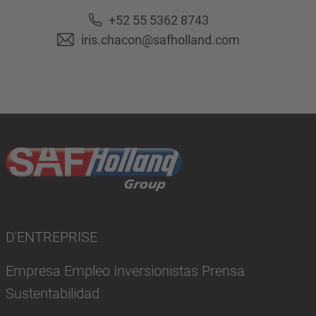
+52 55 5362 8743
iris.chacon@safholland.com
D'ENTREPRISE
Empresa Empleo Inversionistas Prensa
Sustentabilidad