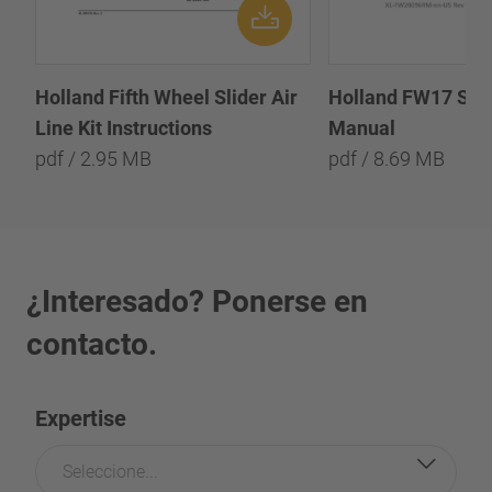
Holland Fifth Wheel Slider Air
Holland FW17 Seri
Line Kit Instructions
Manual
pdf / 2.95 MB
pdf / 8.69 MB
¿Interesado? Ponerse en
contacto.
Expertise
Seleccione...