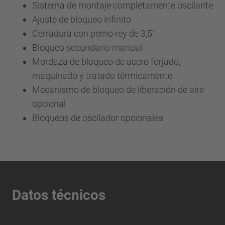
Sistema de montaje completamente oscilante
Ajuste de bloqueo infinito
Cerradura con perno rey de 3,5”
Bloqueo secundario manual
Mordaza de bloqueo de acero forjado,
maquinado y tratado térmicamente
Mecanismo de bloqueo de liberación de aire
opcional
Bloqueos de oscilador opcionales
Datos técnicos