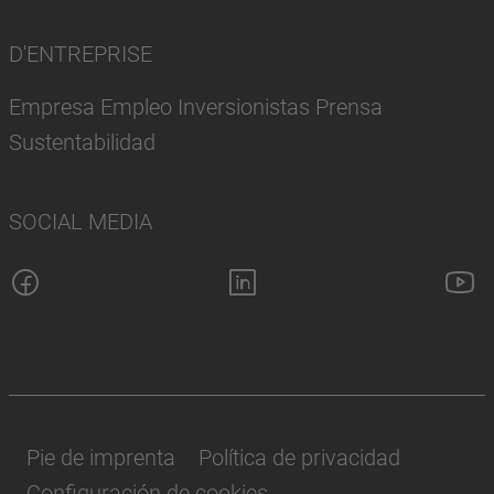
D'ENTREPRISE
Empresa Empleo Inversionistas Prensa
Sustentabilidad
SOCIAL MEDIA
Pie de imprenta
Política de privacidad
Configuración de cookies