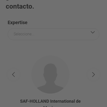
contacto.
Expertise
Seleccione...
SAF-HOLLAND International de