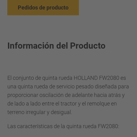
Pedidos de producto
Información del Producto
El conjunto de quinta rueda HOLLAND FW2080 es
una quinta rueda de servicio pesado diseñada para
proporcionar oscilación de adelante hacia atrás y
de lado a lado entre el tractor y el remolque en
terreno irregular y desigual.
Las características de la quinta rueda FW2080: