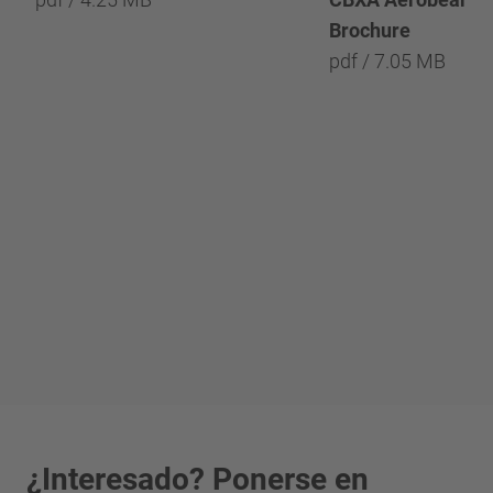
Brochure
pdf / 7.05 MB
¿Interesado? Ponerse en