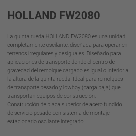
HOLLAND FW2080
La quinta rueda HOLLAND FW2080 es una unidad
completamente oscilante, diseñada para operar en
terrenos irregulares y desiguales. Diseñado para
aplicaciones de transporte donde el centro de
gravedad del remolque cargado es igual o inferior a
la altura de la quinta rueda. Ideal para remolques
de transporte pesado y lowboy (carga baja) que
transportan equipos de construcción.
Construcción de placa superior de acero fundido
de servicio pesado con sistema de montaje
estacionario oscilante integrado.