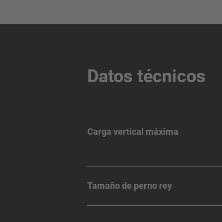
Datos técnicos
Carga vertical máxima
Tamaño de perno rey