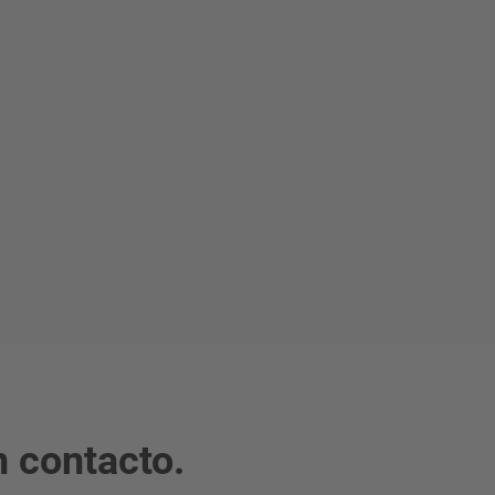
 contacto.