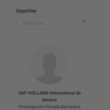
Expertise
Seleccione...
SAF-HOLLAND International de
Mexico
Prolongación Privada Balvanera