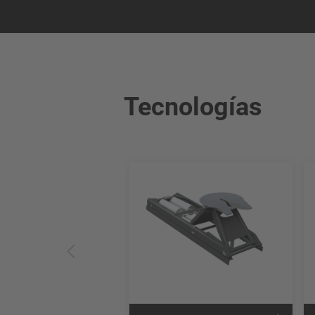
Tecnologías