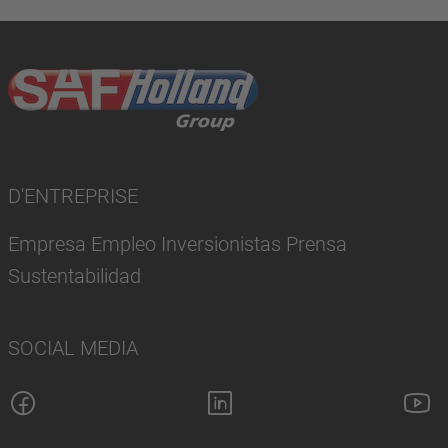
D'ENTREPRISE
Empresa Empleo Inversionistas Prensa
Sustentabilidad
SOCIAL MEDIA