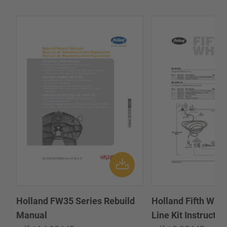
Holland FW35 Series Rebuild
Holland Fifth Whee
Manual
Line Kit Instructio