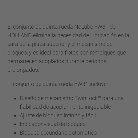
El conjunto de quinta rueda NoLube FW31 de
HOLLAND elimina la necesidad de lubricación en la
cara de la placa superior y el mecanismo de
bloqueo, y es ideal para flotas con remolques que
permanecen acoplados durante períodos
prolongados.
El conjunto de quinta rueda FW31 incluye:
Diseño de mecanismo TwinLock™ para una
fiabilidad de acoplamiento inigualable
Ajuste de bloqueo infinito y fácil
Indicador visual de bloqueo
Bloqueo secundario automático