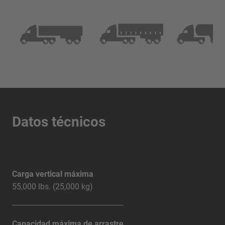
Datos técnicos
Carga vertical máxima
55,000 lbs. (25,000 kg)
Capacidad máxima de arrastre