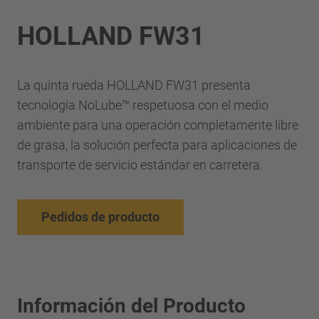
HOLLAND FW31
La quinta rueda HOLLAND FW31 presenta
tecnología NoLube™ respetuosa con el medio
ambiente para una operación completamente libre
de grasa, la solución perfecta para aplicaciones de
transporte de servicio estándar en carretera.
Pedidos de producto
Información del Producto