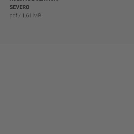
SEVERO
pdf / 1.61 MB