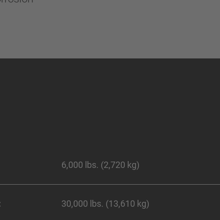
6,000 lbs. (2,720 kg)
:
30,000 lbs. (13,610 kg)