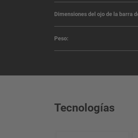
Dimensiones del ojo de la barra de
Peso:
Tecnologías