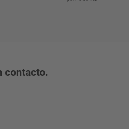
 contacto.