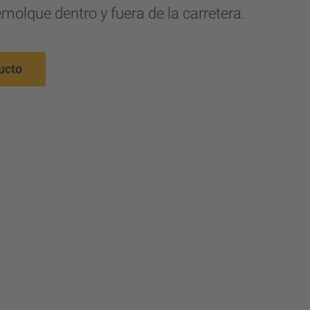
molque dentro y fuera de la carretera.
ucto