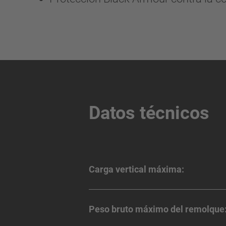
Datos técnicos
Carga vertical máxima:
Peso bruto máximo del remolque