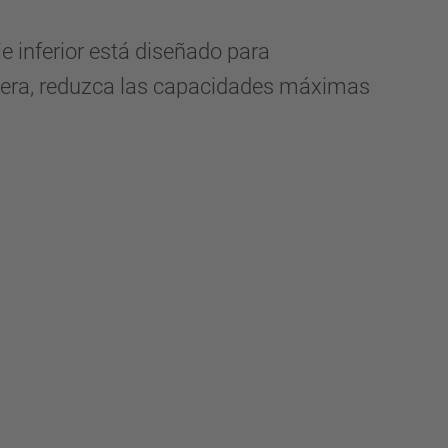
 inferior está diseñado para
retera, reduzca las capacidades máximas