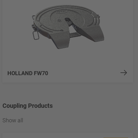
HOLLAND FW70
Coupling Products
Show all