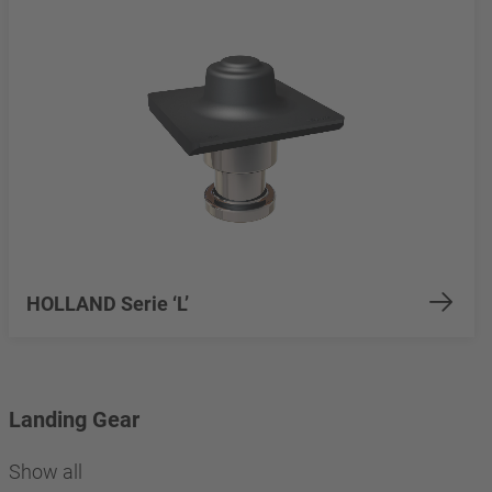
HOLLAND Serie ‘L’
Landing Gear
Show all