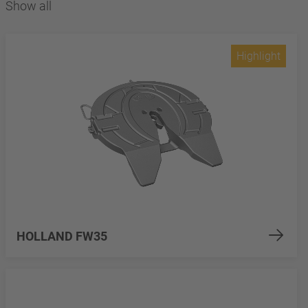
Show all
Highlight
HOLLAND FW35