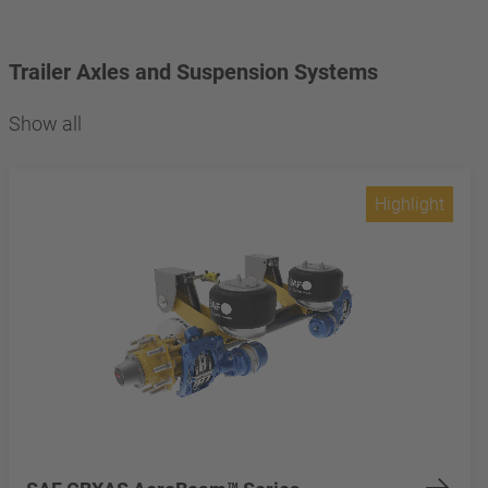
Trailer Axles and Suspension Systems
Show all
Highlight