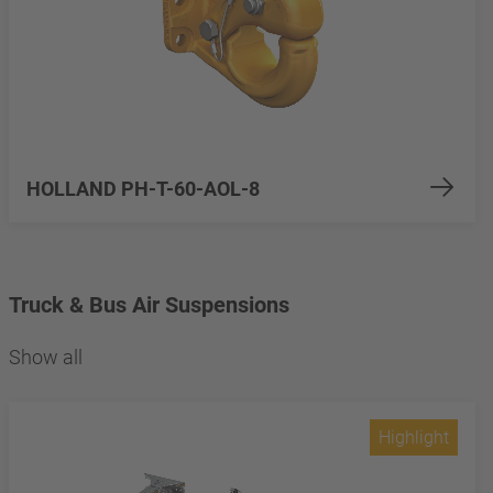
HOLLAND PH-T-60-AOL-8
Truck & Bus Air Suspensions
Show all
Highlight