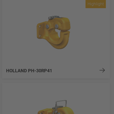
Highlight
HOLLAND PH-30RP41