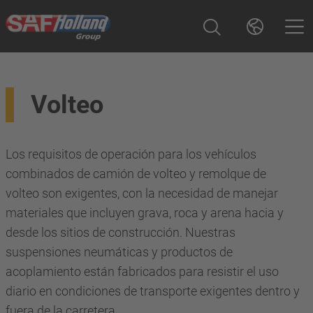
Volteo
Los requisitos de operación para los vehículos
combinados de camión de volteo y remolque de
volteo son exigentes, con la necesidad de manejar
materiales que incluyen grava, roca y arena hacia y
desde los sitios de construcción. Nuestras
suspensiones neumáticas y productos de
acoplamiento están fabricados para resistir el uso
diario en condiciones de transporte exigentes dentro y
fuera de la carretera.