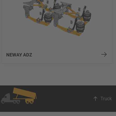
NEWAY ADZ
Truck