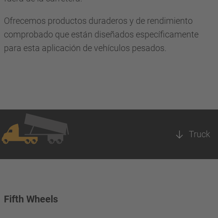
Ofrecemos productos duraderos y de rendimiento
comprobado que están diseñados específicamente
para esta aplicación de vehículos pesados.
Truck
Fifth Wheels