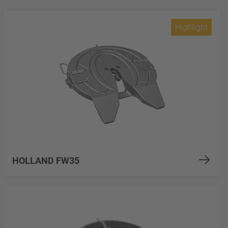
Highlight
HOLLAND FW35