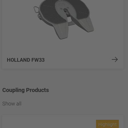
HOLLAND FW33
Coupling Products
Show all
Highlight