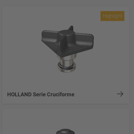
Highlight
HOLLAND Serie Cruciforme