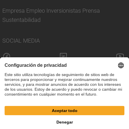
Empresa Empleo Inversionistas Prensa
Sustentabilidad
SOCIAL MEDIA
Pie de imprenta
Política de privacidad
Configuración de cookies
Términos y condiciones