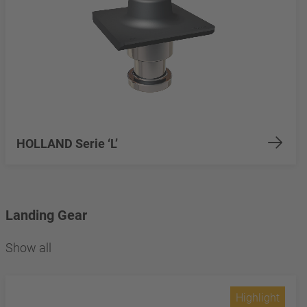
HOLLAND Serie ‘L’
Landing Gear
Show all
Highlight