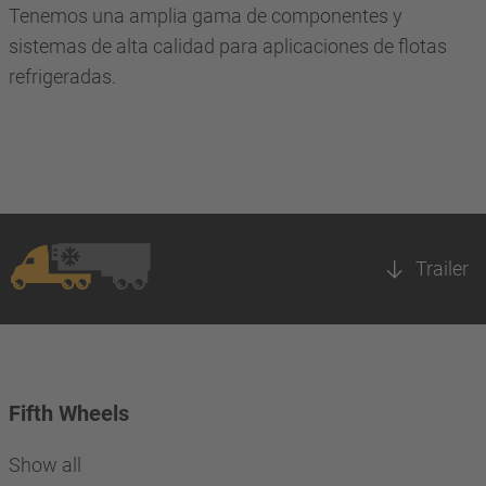
Tenemos una amplia gama de componentes y
sistemas de alta calidad para aplicaciones de flotas
refrigeradas.
Trailer
Fifth Wheels
Show all