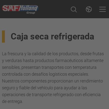
Caja seca refrigerada
La frescura y la calidad de los productos, desde frutas
y verduras hasta productos farmacéuticos altamente
sensibles, presentan transportes con temperatura
controlada con desafíos logísticos especiales.
Nuestros componentes proporcionan un rendimiento
seguro y fiable del vehículo para ayudar a las
operaciones de transporte refrigerado con eficiencia
de entrega.