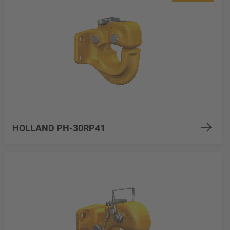
HOLLAND PH-30RP41