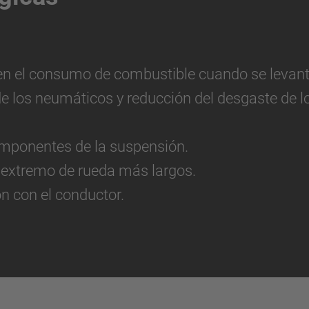
en el consumo de combustible cuando se levanta
de los neumáticos y reducción del desgaste de 
componentes de la suspensión.
e extremo de rueda más largos.
ón con el conductor.