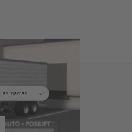
 las marcas