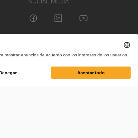
SOCIAL MEDIA
guración de cookies
Términos y condiciones