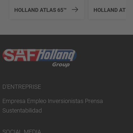
HOLLAND ATLAS 65™
HOLLAND ATLA
D'ENTREPRISE
Empresa Empleo Inversionistas Prensa
Sustentabilidad
SOCIAL MEDIA