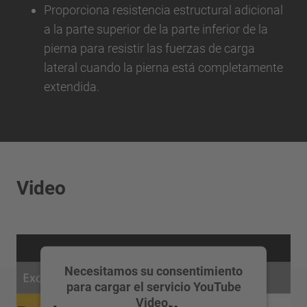
Proporciona resistencia estructural adicional
a la parte superior de la parte inferior de la
pierna para resistir las fuerzas de carga
lateral cuando la pierna está completamente
extendida.
Video
Necesitamos su consentimiento
para cargar el servicio YouTube
Video.