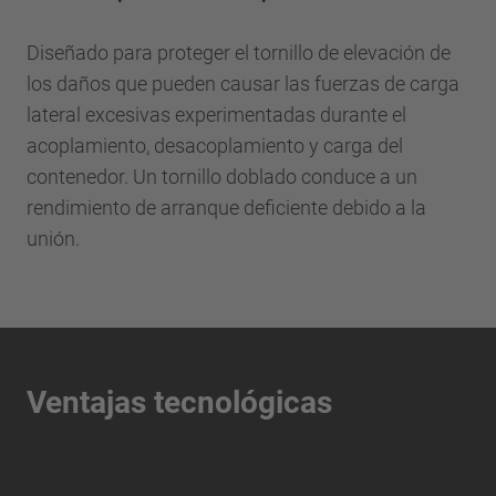
Diseñado para proteger el tornillo de elevación de
los daños que pueden causar las fuerzas de carga
lateral excesivas experimentadas durante el
acoplamiento, desacoplamiento y carga del
contenedor. Un tornillo doblado conduce a un
rendimiento de arranque deficiente debido a la
unión.
Ventajas tecnológicas