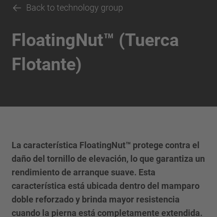
Back to technology group
FloatingNut™ (Tuerca
Flotante)
La característica FloatingNut™ protege contra el
daño del tornillo de elevación, lo que garantiza un
rendimiento de arranque suave. Esta
característica está ubicada dentro del mamparo
doble reforzado y brinda mayor resistencia
cuando la pierna está completamente extendida.