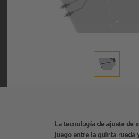
umática
La tecnología de ajuste de 
juego entre la quinta rueda