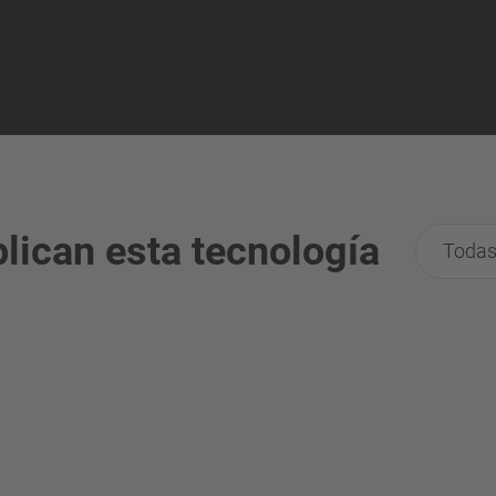
lican esta tecnología
Todas