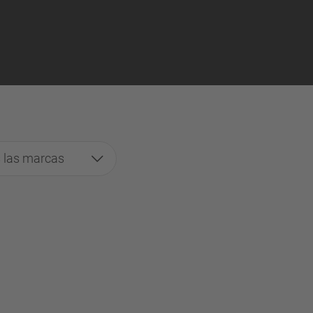
 las marcas