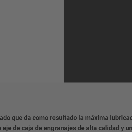
lado que da como resultado la máxima lubrica
 eje de caja de engranajes de alta calidad y un