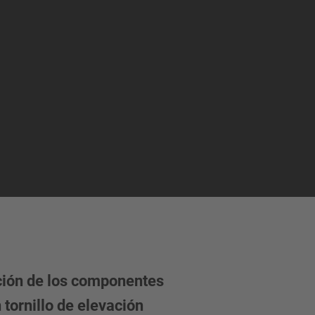
ción de los componentes
 tornillo de elevación