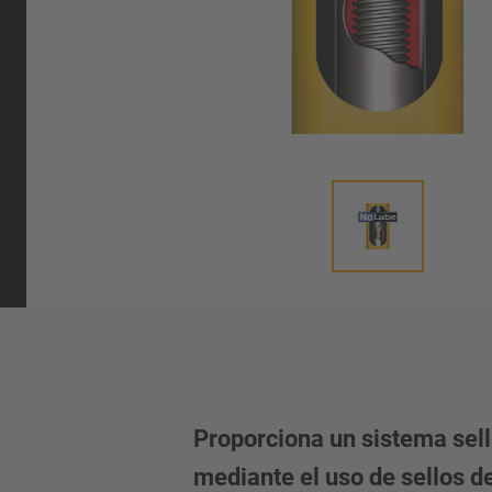
umática
Proporciona un sistema sel
mediante el uso de sellos de