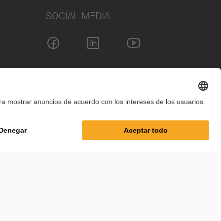
SOCIAL MEDIA
guración de cookies
Términos y condiciones