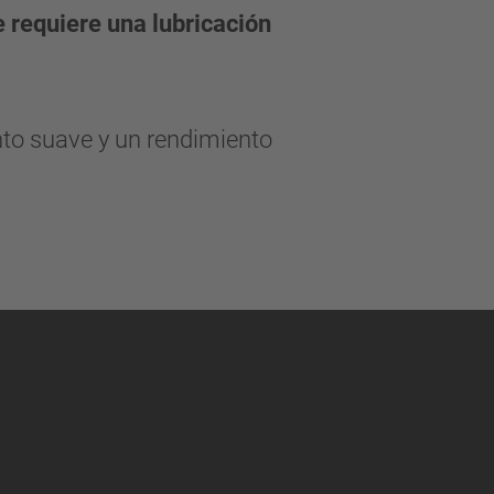
e requiere una lubricación
o suave y un rendimiento