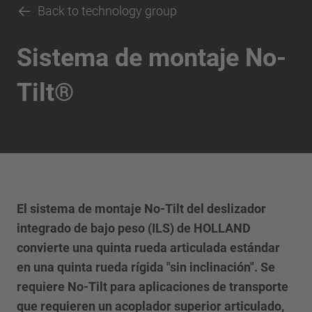
Back to technology group
Sistema de montaje No-
Tilt®
El sistema de montaje No-Tilt
del deslizador
integrado de bajo peso (ILS) de HOLLAND
convierte una quinta rueda articulada estándar
en una quinta rueda rígida "sin inclinación". Se
requiere No-Tilt para aplicaciones de transporte
que requieren un acoplador superior articulado,