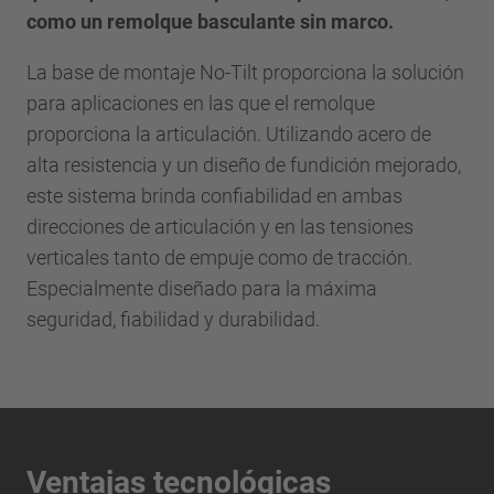
como un remolque basculante sin marco.
La base de montaje No-Tilt proporciona la solución
para aplicaciones en las que el remolque
proporciona la articulación. Utilizando acero de
alta resistencia y un diseño de fundición mejorado,
este sistema brinda confiabilidad en ambas
direcciones de articulación y en las tensiones
verticales tanto de empuje como de tracción.
Especialmente diseñado para la máxima
seguridad, fiabilidad y durabilidad.
Ventajas tecnológicas