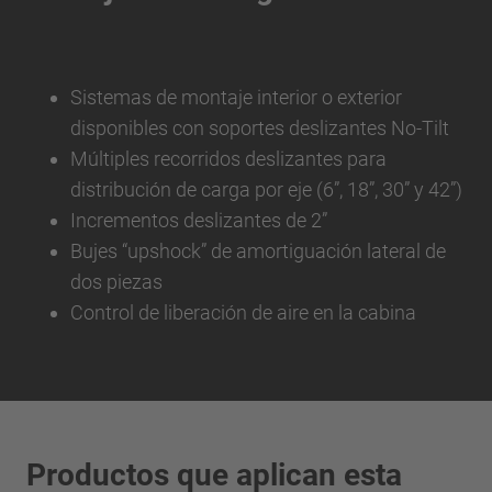
Sistemas de montaje interior o exterior
disponibles con soportes deslizantes No-Tilt
Múltiples recorridos deslizantes para
distribución de carga por eje (6”, 18”, 30” y 42”)
Incrementos deslizantes de 2”
Bujes “upshock” de amortiguación lateral de
dos piezas
Control de liberación de aire en la cabina
Productos que aplican esta