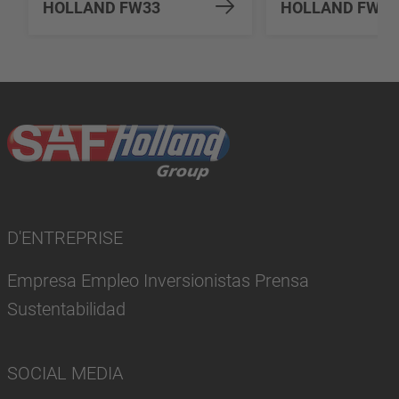
HOLLAND FW33
HOLLAND FW70
D'ENTREPRISE
Empresa Empleo Inversionistas Prensa
Sustentabilidad
SOCIAL MEDIA