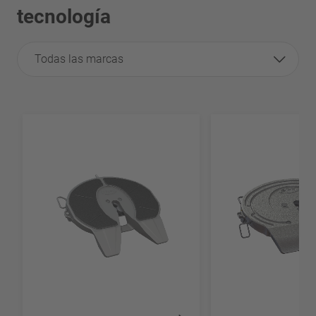
tecnología
Todas las marcas