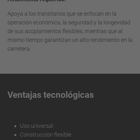
Apoya a los transitarios que se enfocan en la
operación económica, la seguridad y la longevidad
de sus acoplamientos flexibles, mientras que al
mismo tiempo garantizan un alto rendimiento en la
carretera.
Ventajas tecnológicas
Uso universal
Construcción flexible