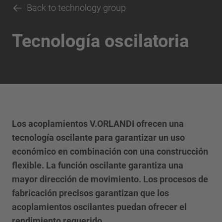
Back to technology group
Tecnología oscilatoria
Los acoplamientos V.ORLANDI ofrecen una
tecnología oscilante para garantizar un uso
económico en combinación con una construcción
flexible. La función oscilante garantiza una
mayor dirección de movimiento. Los procesos de
fabricación precisos garantizan que los
acoplamientos oscilantes puedan ofrecer el
rendimiento requerido.