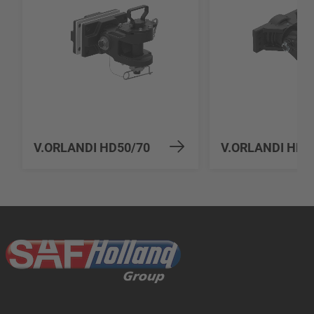
V.ORLANDI HD50/70
V.ORLANDI HD5